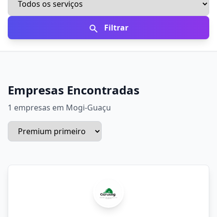
Filtrar
Empresas Encontradas
1 empresas em Mogi-Guaçu