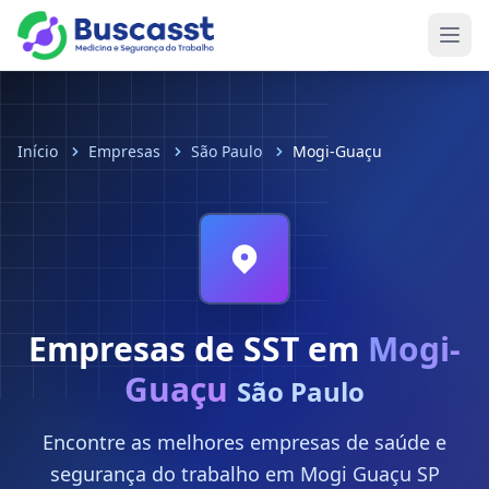
Abri
Início
Empresas
São Paulo
Mogi-Guaçu
Empresas de SST em
Mogi-
Guaçu
São Paulo
Encontre as melhores empresas de saúde e
segurança do trabalho em Mogi Guaçu SP