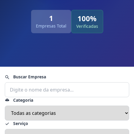
1
100%
Empresas Total
Verificadas
Buscar Empresa
Categoria
Serviço