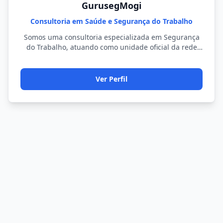
GurusegMogi
Consultoria em Saúde e Segurança do Trabalho
Somos uma consultoria especializada em Segurança
do Trabalho, atuando como unidade oficial da rede
Guruseg.…
Ver Perfil