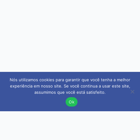
Nós utilizamos cookies para garantir que você tenha a melhor
experiência em nosso site. Se você continua a usar este site,
assumimos que você está satisfeito.
Ok