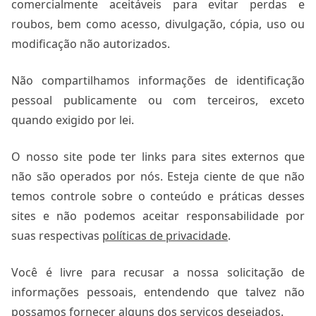
comercialmente aceitáveis ​​para evitar perdas e
roubos, bem como acesso, divulgação, cópia, uso ou
modificação não autorizados.
Não compartilhamos informações de identificação
pessoal publicamente ou com terceiros, exceto
quando exigido por lei.
O nosso site pode ter links para sites externos que
não são operados por nós. Esteja ciente de que não
temos controle sobre o conteúdo e práticas desses
sites e não podemos aceitar responsabilidade por
suas respectivas
políticas de privacidade
.
Você é livre para recusar a nossa solicitação de
informações pessoais, entendendo que talvez não
possamos fornecer alguns dos serviços desejados.