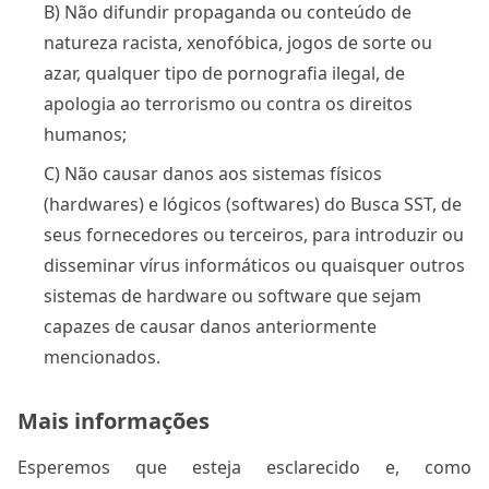
B) Não difundir propaganda ou conteúdo de
natureza racista, xenofóbica, jogos de sorte ou
azar, qualquer tipo de pornografia ilegal, de
apologia ao terrorismo ou contra os direitos
humanos;
C) Não causar danos aos sistemas físicos
(hardwares) e lógicos (softwares) do Busca SST, de
seus fornecedores ou terceiros, para introduzir ou
disseminar vírus informáticos ou quaisquer outros
sistemas de hardware ou software que sejam
capazes de causar danos anteriormente
mencionados.
Mais informações
Esperemos que esteja esclarecido e, como