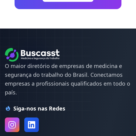
O maior diretório de empresas de medicina e
segurança do trabalho do Brasil. Conectamos
empresas a profissionais qualificados em todo o
país.
Siga-nos nas Redes