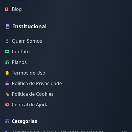
Blog
Institucional
Quem Somos
Contato
Planos
Termos de Uso
Política de Privacidade
Política de Cookies
Central de Ajuda
Categorias