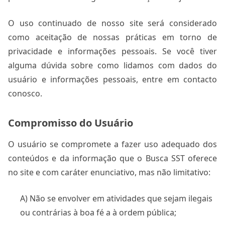
O uso continuado de nosso site será considerado
como aceitação de nossas práticas em torno de
privacidade e informações pessoais. Se você tiver
alguma dúvida sobre como lidamos com dados do
usuário e informações pessoais, entre em contacto
conosco.
Compromisso do Usuário
O usuário se compromete a fazer uso adequado dos
conteúdos e da informação que o Busca SST oferece
no site e com caráter enunciativo, mas não limitativo:
A) Não se envolver em atividades que sejam ilegais
ou contrárias à boa fé a à ordem pública;