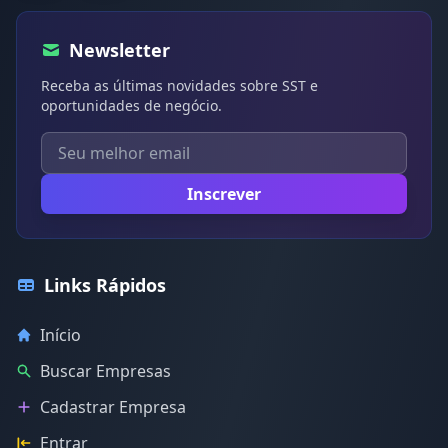
Newsletter
Receba as últimas novidades sobre SST e
oportunidades de negócio.
Inscrever
Links Rápidos
Início
Buscar Empresas
Cadastrar Empresa
Entrar