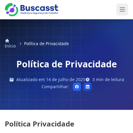
Abri
Política de Privacidade
Início
Política de Privacidade
Atualizado em 14 de julho de 2025
3 min de leitura
Compartilhar:
Política Privacidade