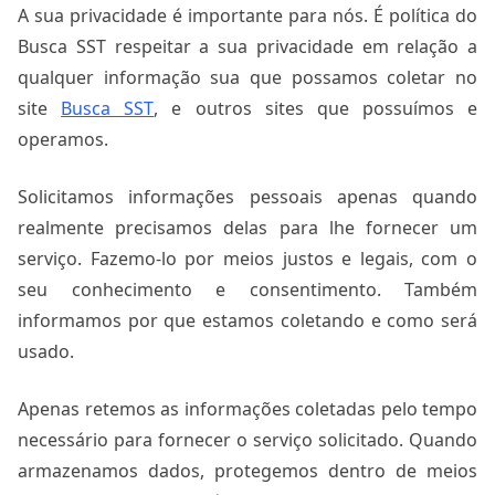
A sua privacidade é importante para nós. É política do
Busca SST respeitar a sua privacidade em relação a
qualquer informação sua que possamos coletar no
site
Busca SST
, e outros sites que possuímos e
operamos.
Solicitamos informações pessoais apenas quando
realmente precisamos delas para lhe fornecer um
serviço. Fazemo-lo por meios justos e legais, com o
seu conhecimento e consentimento. Também
informamos por que estamos coletando e como será
usado.
Apenas retemos as informações coletadas pelo tempo
necessário para fornecer o serviço solicitado. Quando
armazenamos dados, protegemos dentro de meios