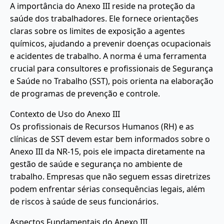
A importância do Anexo III reside na proteção da
saúde dos trabalhadores. Ele fornece orientações
claras sobre os limites de exposição a agentes
químicos, ajudando a prevenir doenças ocupacionais
e acidentes de trabalho. A norma é uma ferramenta
crucial para consultores e profissionais de Segurança
e Saúde no Trabalho (SST), pois orienta na elaboração
de programas de prevenção e controle.
Contexto de Uso do Anexo III
Os profissionais de Recursos Humanos (RH) e as
clínicas de SST devem estar bem informados sobre o
Anexo III da NR-15, pois ele impacta diretamente na
gestão de saúde e segurança no ambiente de
trabalho. Empresas que não seguem essas diretrizes
podem enfrentar sérias consequências legais, além
de riscos à saúde de seus funcionários.
Aspectos Fundamentais do Anexo III