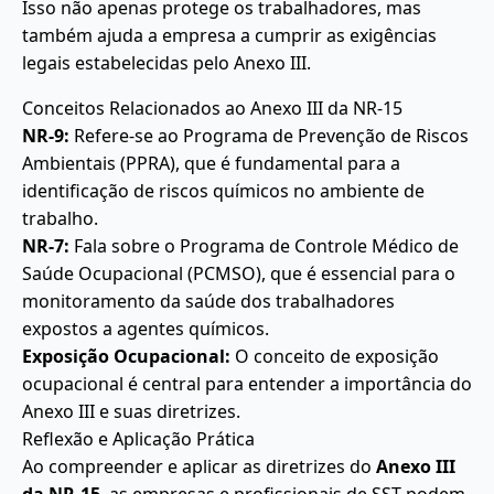
Isso não apenas protege os trabalhadores, mas
também ajuda a empresa a cumprir as exigências
legais estabelecidas pelo Anexo III.
Conceitos Relacionados ao Anexo III da NR-15
NR-9:
Refere-se ao Programa de Prevenção de Riscos
Ambientais (PPRA), que é fundamental para a
identificação de riscos químicos no ambiente de
trabalho.
NR-7:
Fala sobre o Programa de Controle Médico de
Saúde Ocupacional (PCMSO), que é essencial para o
monitoramento da saúde dos trabalhadores
expostos a agentes químicos.
Exposição Ocupacional:
O conceito de exposição
ocupacional é central para entender a importância do
Anexo III e suas diretrizes.
Reflexão e Aplicação Prática
Ao compreender e aplicar as diretrizes do
Anexo III