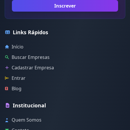
Inscrever
Links Rápidos
Início
Buscar Empresas
Cadastrar Empresa
Entrar
Blog
Institucional
Quem Somos