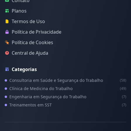
Contato
Planos
Termos de Uso
Política de Privacidade
Política de Cookies
Central de Ajuda
Categorias
Consultoria em Saúde e Segurança do Trabalho
(58)
Clínica de Medicina do Trabalho
(49)
Engenharia em Segurança do Trabalho
(7)
Treinamentos em SST
(7)