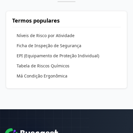
Termos populares
Níveis de Risco por Atividade
Ficha de Inspeção de Segurança
EPI (Equipamento de Proteção Individual)
Tabela de Riscos Químicos
Má Condição Ergonômica