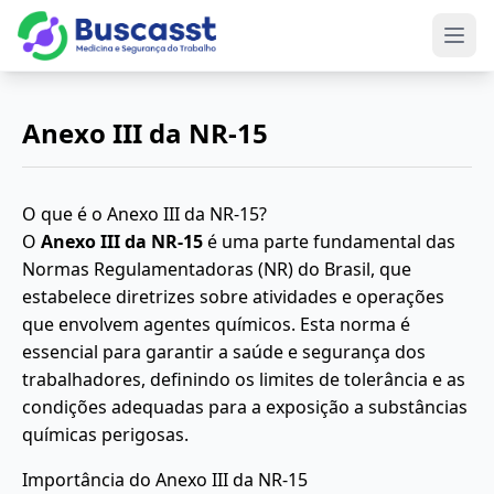
Abri
Anexo III da NR-15
O que é o Anexo III da NR-15?
O
Anexo III da NR-15
é uma parte fundamental das
Normas Regulamentadoras (NR) do Brasil, que
estabelece diretrizes sobre atividades e operações
que envolvem agentes químicos. Esta norma é
essencial para garantir a saúde e segurança dos
trabalhadores, definindo os limites de tolerância e as
condições adequadas para a exposição a substâncias
químicas perigosas.
Importância do Anexo III da NR-15