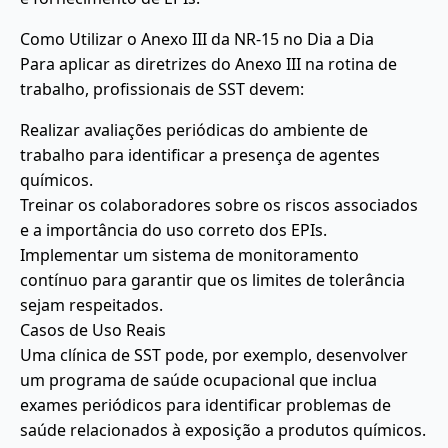
Como Utilizar o Anexo III da NR-15 no Dia a Dia
Para aplicar as diretrizes do Anexo III na rotina de
trabalho, profissionais de SST devem:
Realizar avaliações periódicas do ambiente de
trabalho para identificar a presença de agentes
químicos.
Treinar os colaboradores sobre os riscos associados
e a importância do uso correto dos EPIs.
Implementar um sistema de monitoramento
contínuo para garantir que os limites de tolerância
sejam respeitados.
Casos de Uso Reais
Uma clínica de SST pode, por exemplo, desenvolver
um programa de saúde ocupacional que inclua
exames periódicos para identificar problemas de
saúde relacionados à exposição a produtos químicos.