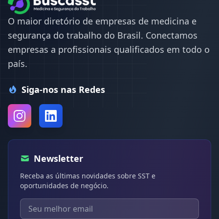
O maior diretório de empresas de medicina e
segurança do trabalho do Brasil. Conectamos
empresas a profissionais qualificados em todo o
país.
Siga-nos nas Redes
Newsletter
Receba as últimas novidades sobre SST e
oportunidades de negócio.