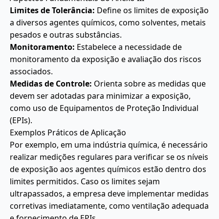
Limites de Tolerância:
Define os limites de exposição
a diversos agentes químicos, como solventes, metais
pesados e outras substâncias.
Monitoramento:
Estabelece a necessidade de
monitoramento da exposição e avaliação dos riscos
associados.
Medidas de Controle:
Orienta sobre as medidas que
devem ser adotadas para minimizar a exposição,
como uso de Equipamentos de Proteção Individual
(EPIs).
Exemplos Práticos de Aplicação
Por exemplo, em uma indústria química, é necessário
realizar medições regulares para verificar se os níveis
de exposição aos agentes químicos estão dentro dos
limites permitidos. Caso os limites sejam
ultrapassados, a empresa deve implementar medidas
corretivas imediatamente, como ventilação adequada
e fornecimento de EPIs.