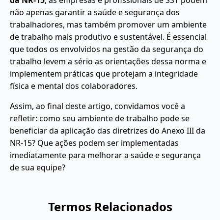
da NR-15
, as empresas e profissionais de SST podem
não apenas garantir a saúde e segurança dos
trabalhadores, mas também promover um ambiente
de trabalho mais produtivo e sustentável. É essencial
que todos os envolvidos na gestão da segurança do
trabalho levem a sério as orientações dessa norma e
implementem práticas que protejam a integridade
física e mental dos colaboradores.
Assim, ao final deste artigo, convidamos você a
refletir: como seu ambiente de trabalho pode se
beneficiar da aplicação das diretrizes do Anexo III da
NR-15? Que ações podem ser implementadas
imediatamente para melhorar a saúde e segurança
de sua equipe?
Termos Relacionados