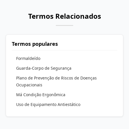
Termos Relacionados
Termos populares
Formaldeído
Guarda-Corpo de Segurança
Plano de Prevenção de Riscos de Doenças
Ocupacionais
Má Condição Ergonômica
Uso de Equipamento Antiestático