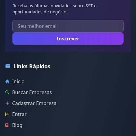
Receba as últimas novidades sobre SST e
oportunidades de negócio.
Inscrever
Links Rápidos
Início
Buscar Empresas
Cadastrar Empresa
Entrar
Blog