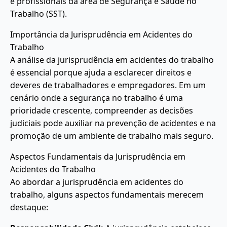
e profissionais da área de Segurança e Saúde no
Trabalho (SST).
Importância da Jurisprudência em Acidentes do
Trabalho
A análise da jurisprudência em acidentes do trabalho
é essencial porque ajuda a esclarecer direitos e
deveres de trabalhadores e empregadores. Em um
cenário onde a segurança no trabalho é uma
prioridade crescente, compreender as decisões
judiciais pode auxiliar na prevenção de acidentes e na
promoção de um ambiente de trabalho mais seguro.
Aspectos Fundamentais da Jurisprudência em
Acidentes do Trabalho
Ao abordar a jurisprudência em acidentes do
trabalho, alguns aspectos fundamentais merecem
destaque: