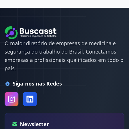
O maior diretório de empresas de medicina e
segurança do trabalho do Brasil. Conectamos
empresas a profissionais qualificados em todo o
país.
Siga-nos nas Redes
Newsletter