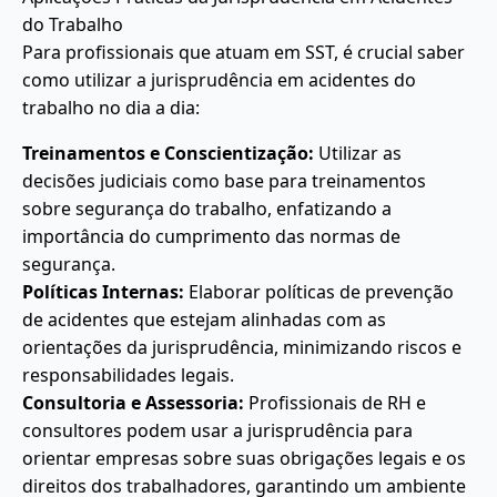
do Trabalho
Para profissionais que atuam em SST, é crucial saber
como utilizar a jurisprudência em acidentes do
trabalho no dia a dia:
Treinamentos e Conscientização:
Utilizar as
decisões judiciais como base para treinamentos
sobre segurança do trabalho, enfatizando a
importância do cumprimento das normas de
segurança.
Políticas Internas:
Elaborar políticas de prevenção
de acidentes que estejam alinhadas com as
orientações da jurisprudência, minimizando riscos e
responsabilidades legais.
Consultoria e Assessoria:
Profissionais de RH e
consultores podem usar a jurisprudência para
orientar empresas sobre suas obrigações legais e os
direitos dos trabalhadores, garantindo um ambiente