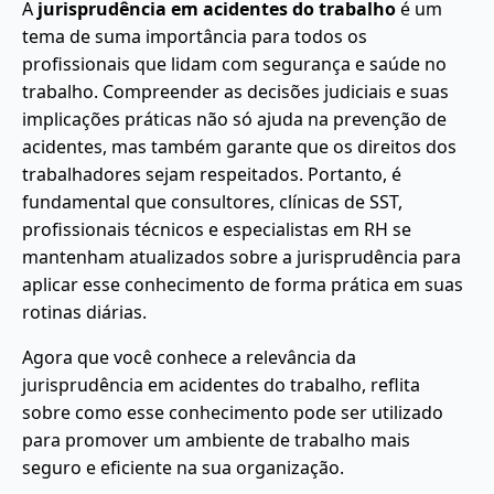
A
jurisprudência em acidentes do trabalho
é um
tema de suma importância para todos os
profissionais que lidam com segurança e saúde no
trabalho. Compreender as decisões judiciais e suas
implicações práticas não só ajuda na prevenção de
acidentes, mas também garante que os direitos dos
trabalhadores sejam respeitados. Portanto, é
fundamental que consultores, clínicas de SST,
profissionais técnicos e especialistas em RH se
mantenham atualizados sobre a jurisprudência para
aplicar esse conhecimento de forma prática em suas
rotinas diárias.
Agora que você conhece a relevância da
jurisprudência em acidentes do trabalho, reflita
sobre como esse conhecimento pode ser utilizado
para promover um ambiente de trabalho mais
seguro e eficiente na sua organização.