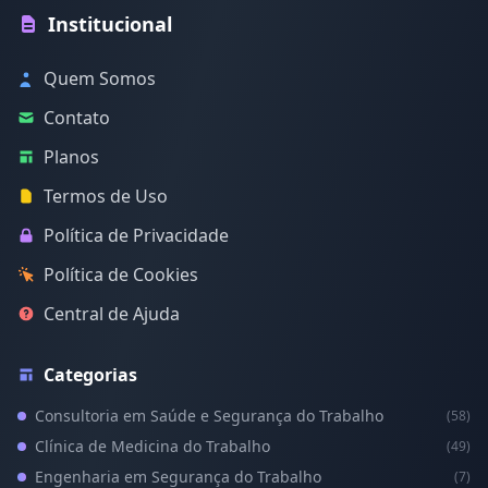
Institucional
Quem Somos
Contato
Planos
Termos de Uso
Política de Privacidade
Política de Cookies
Central de Ajuda
Categorias
Consultoria em Saúde e Segurança do Trabalho
(58)
Clínica de Medicina do Trabalho
(49)
Engenharia em Segurança do Trabalho
(7)