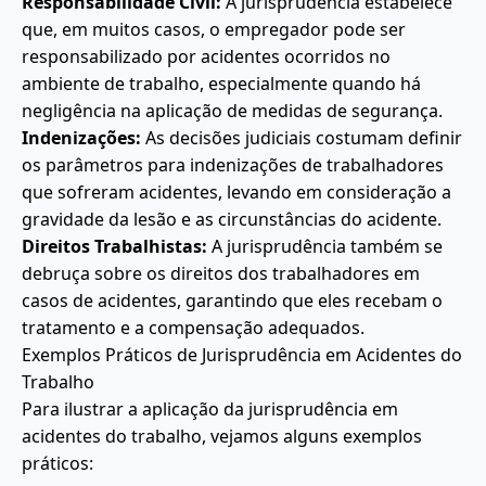
Responsabilidade Civil:
A jurisprudência estabelece
que, em muitos casos, o empregador pode ser
responsabilizado por acidentes ocorridos no
ambiente de trabalho, especialmente quando há
negligência na aplicação de medidas de segurança.
Indenizações:
As decisões judiciais costumam definir
os parâmetros para indenizações de trabalhadores
que sofreram acidentes, levando em consideração a
gravidade da lesão e as circunstâncias do acidente.
Direitos Trabalhistas:
A jurisprudência também se
debruça sobre os direitos dos trabalhadores em
casos de acidentes, garantindo que eles recebam o
tratamento e a compensação adequados.
Exemplos Práticos de Jurisprudência em Acidentes do
Trabalho
Para ilustrar a aplicação da jurisprudência em
acidentes do trabalho, vejamos alguns exemplos
práticos: