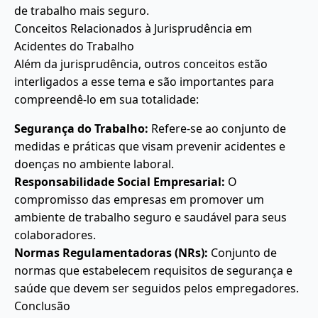
de trabalho mais seguro.
Conceitos Relacionados à Jurisprudência em
Acidentes do Trabalho
Além da jurisprudência, outros conceitos estão
interligados a esse tema e são importantes para
compreendê-lo em sua totalidade:
Segurança do Trabalho:
Refere-se ao conjunto de
medidas e práticas que visam prevenir acidentes e
doenças no ambiente laboral.
Responsabilidade Social Empresarial:
O
compromisso das empresas em promover um
ambiente de trabalho seguro e saudável para seus
colaboradores.
Normas Regulamentadoras (NRs):
Conjunto de
normas que estabelecem requisitos de segurança e
saúde que devem ser seguidos pelos empregadores.
Conclusão