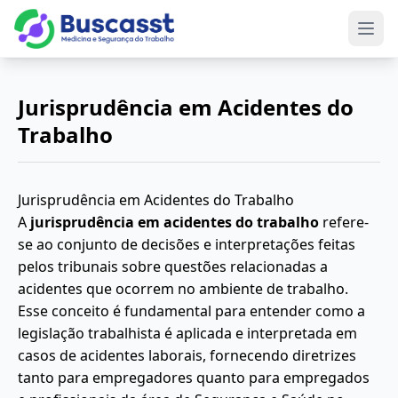
Abri
Jurisprudência em Acidentes do
Trabalho
Jurisprudência em Acidentes do Trabalho
A
jurisprudência em acidentes do trabalho
refere-
se ao conjunto de decisões e interpretações feitas
pelos tribunais sobre questões relacionadas a
acidentes que ocorrem no ambiente de trabalho.
Esse conceito é fundamental para entender como a
legislação trabalhista é aplicada e interpretada em
casos de acidentes laborais, fornecendo diretrizes
tanto para empregadores quanto para empregados