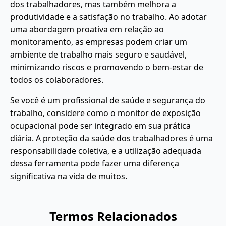
dos trabalhadores, mas também melhora a
produtividade e a satisfação no trabalho. Ao adotar
uma abordagem proativa em relação ao
monitoramento, as empresas podem criar um
ambiente de trabalho mais seguro e saudável,
minimizando riscos e promovendo o bem-estar de
todos os colaboradores.
Se você é um profissional de saúde e segurança do
trabalho, considere como o monitor de exposição
ocupacional pode ser integrado em sua prática
diária. A proteção da saúde dos trabalhadores é uma
responsabilidade coletiva, e a utilização adequada
dessa ferramenta pode fazer uma diferença
significativa na vida de muitos.
Termos Relacionados