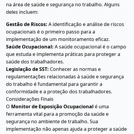
na área de saúde e segurança no trabalho. Alguns
deles incluem:
Gestão de Riscos:
A identificação e análise de riscos
ocupacionais é o primeiro passo para a
implementação de um monitoramento eficaz.
Saúde Ocupacional:
A saúde ocupacional é o campo
que estuda e implementa práticas para proteger a
saúde dos trabalhadores.
Legislação de SST:
Conhecer as normas e
regulamentações relacionadas à saúde e segurança
do trabalho é fundamental para garantir a
conformidade e a proteção dos trabalhadores.
Considerações Finais
O
Monitor de Exposição Ocupacional
é uma
ferramenta vital para a promoção da saúde e
segurança no ambiente de trabalho. Sua
implementação não apenas ajuda a proteger a saúde