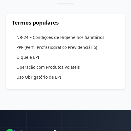
Termos populares
NR-24 – Condições de Higiene nos Sanitários
PPP (Perfil Profissiográfico Previdenciário)
O que é EPI
Operação com Produtos Voláteis
Uso Obrigatório de EPI