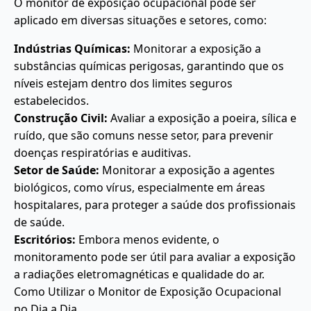
O monitor de exposição ocupacional pode ser
aplicado em diversas situações e setores, como:
Indústrias Químicas:
Monitorar a exposição a
substâncias químicas perigosas, garantindo que os
níveis estejam dentro dos limites seguros
estabelecidos.
Construção Civil:
Avaliar a exposição a poeira, sílica e
ruído, que são comuns nesse setor, para prevenir
doenças respiratórias e auditivas.
Setor de Saúde:
Monitorar a exposição a agentes
biológicos, como vírus, especialmente em áreas
hospitalares, para proteger a saúde dos profissionais
de saúde.
Escritórios:
Embora menos evidente, o
monitoramento pode ser útil para avaliar a exposição
a radiações eletromagnéticas e qualidade do ar.
Como Utilizar o Monitor de Exposição Ocupacional
no Dia a Dia