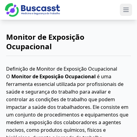
Abri
Monitor de Exposição
Ocupacional
Definição de Monitor de Exposição Ocupacional
O
Monitor de Exposição Ocupacional
é uma
ferramenta essencial utilizada por profissionais de
saúde e segurança do trabalho para avaliar e
controlar as condições de trabalho que podem
impactar a saúde dos trabalhadores. Ele consiste em
um conjunto de procedimentos e equipamentos que
medem a exposição dos colaboradores a agentes
nocivos, como produtos químicos, físicos e