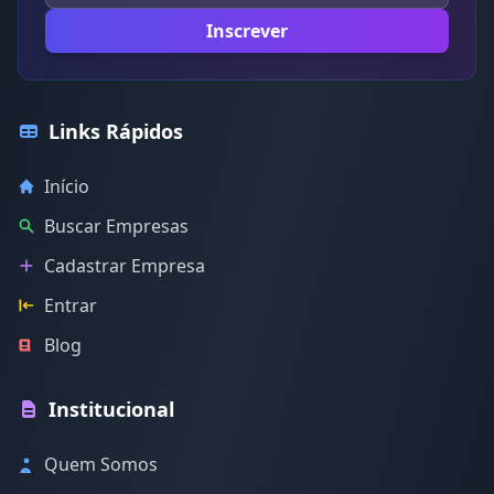
Inscrever
Links Rápidos
Início
Buscar Empresas
Cadastrar Empresa
Entrar
Blog
Institucional
Quem Somos