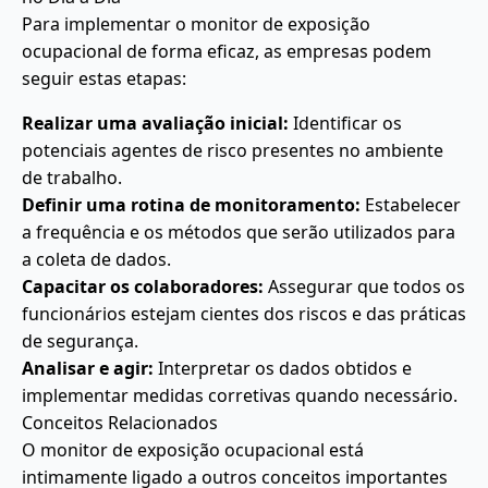
Para implementar o monitor de exposição
ocupacional de forma eficaz, as empresas podem
seguir estas etapas:
Realizar uma avaliação inicial:
Identificar os
potenciais agentes de risco presentes no ambiente
de trabalho.
Definir uma rotina de monitoramento:
Estabelecer
a frequência e os métodos que serão utilizados para
a coleta de dados.
Capacitar os colaboradores:
Assegurar que todos os
funcionários estejam cientes dos riscos e das práticas
de segurança.
Analisar e agir:
Interpretar os dados obtidos e
implementar medidas corretivas quando necessário.
Conceitos Relacionados
O monitor de exposição ocupacional está
intimamente ligado a outros conceitos importantes