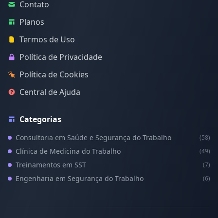
Contato
Planos
Termos de Uso
Política de Privacidade
Política de Cookies
Central de Ajuda
Categorias
Consultoria em Saúde e Segurança do Trabalho
(58)
Clínica de Medicina do Trabalho
(49)
Treinamentos em SST
(7)
Engenharia em Segurança do Trabalho
(6)