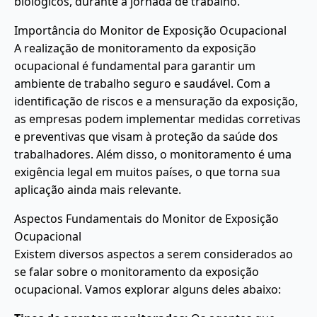
biológicos, durante a jornada de trabalho.
Importância do Monitor de Exposição Ocupacional
A realização de monitoramento da exposição
ocupacional é fundamental para garantir um
ambiente de trabalho seguro e saudável. Com a
identificação de riscos e a mensuração da exposição,
as empresas podem implementar medidas corretivas
e preventivas que visam à proteção da saúde dos
trabalhadores. Além disso, o monitoramento é uma
exigência legal em muitos países, o que torna sua
aplicação ainda mais relevante.
Aspectos Fundamentais do Monitor de Exposição
Ocupacional
Existem diversos aspectos a serem considerados ao
se falar sobre o monitoramento da exposição
ocupacional. Vamos explorar alguns deles abaixo: