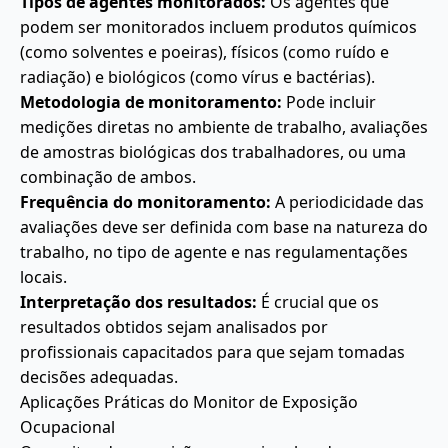
Tipos de agentes monitorados:
Os agentes que
podem ser monitorados incluem produtos químicos
(como solventes e poeiras), físicos (como ruído e
radiação) e biológicos (como vírus e bactérias).
Metodologia de monitoramento:
Pode incluir
medições diretas no ambiente de trabalho, avaliações
de amostras biológicas dos trabalhadores, ou uma
combinação de ambos.
Frequência do monitoramento:
A periodicidade das
avaliações deve ser definida com base na natureza do
trabalho, no tipo de agente e nas regulamentações
locais.
Interpretação dos resultados:
É crucial que os
resultados obtidos sejam analisados por
profissionais capacitados para que sejam tomadas
decisões adequadas.
Aplicações Práticas do Monitor de Exposição
Ocupacional