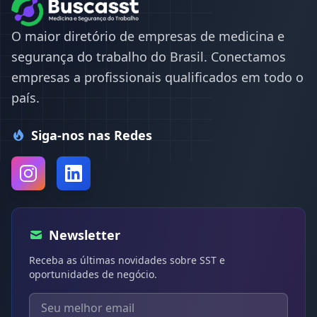
O maior diretório de empresas de medicina e
segurança do trabalho do Brasil. Conectamos
empresas a profissionais qualificados em todo o
país.
Siga-nos nas Redes
Newsletter
Receba as últimas novidades sobre SST e
oportunidades de negócio.