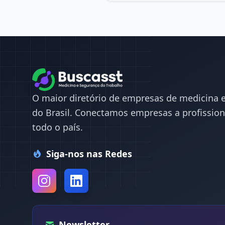
O maior diretório de empresas de medicina 
do Brasil. Conectamos empresas a profission
todo o país.
Siga-nos nas Redes
Newsletter