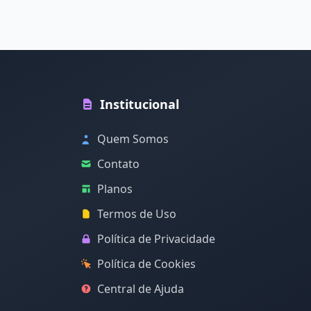
Institucional
Quem Somos
Contato
Planos
Termos de Uso
Política de Privacidade
Política de Cookies
Central de Ajuda