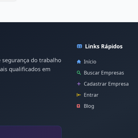
Links Rápidos
e segurança do trabalho
Início
ais qualificados em
Buscar Empresas
Cadastrar Empresa
Entrar
Blog