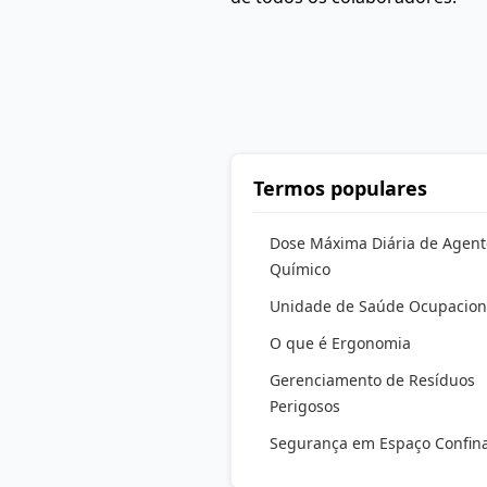
Termos populares
Dose Máxima Diária de Agent
Químico
Unidade de Saúde Ocupacion
O que é Ergonomia
Gerenciamento de Resíduos
Perigosos
Segurança em Espaço Confin