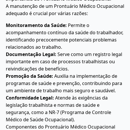
A manutenção de um Prontuário Médico Ocupacional
adequado é crucial por várias razões:
Monitoramento da Saúde:
Permite o
acompanhamento contínuo da saúde do trabalhador,
identificando precocemente potenciais problemas
relacionados ao trabalho.
Documentação Legal:
Serve como um registro legal
importante em caso de processos trabalhistas ou
reivindicações de benefícios.
Promoção da Saúde:
Auxilia na implementação de
programas de saúde e prevenção, contribuindo para
um ambiente de trabalho mais seguro e saudável.
Conformidade Legal:
Atende às exigências da
legislação trabalhista e normas de saúde e
segurança, como a NR-7 (Programa de Controle
Médico de Saúde Ocupacional).
Componentes do Prontuário Médico Ocupacional