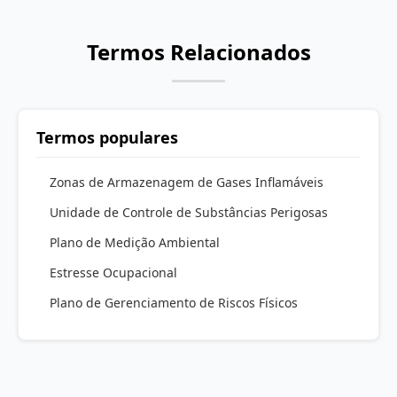
Termos Relacionados
Termos populares
Zonas de Armazenagem de Gases Inflamáveis
Unidade de Controle de Substâncias Perigosas
Plano de Medição Ambiental
Estresse Ocupacional
Plano de Gerenciamento de Riscos Físicos