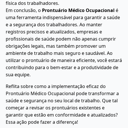
física dos trabalhadores.
Em conclusão, o
Prontuário Médico Ocupacional
é
uma ferramenta indispensável para garantir a saúde
e a segurança dos trabalhadores. Ao manter
registros precisos e atualizados, empresas e
profissionais de saúde podem não apenas cumprir
obrigações legais, mas também promover um
ambiente de trabalho mais seguro e saudável. Ao
utilizar o prontuário de maneira eficiente, você estará
contribuindo para o bem-estar e a produtividade de
sua equipe.
Reflita sobre como a implementação eficaz do
Prontuário Médico Ocupacional pode transformar a
saúde e segurança no seu local de trabalho. Que tal
começar a revisar os prontuários existentes e
garantir que estão em conformidade e atualizados?
Essa ação pode fazer a diferença!