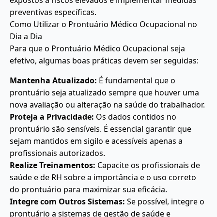
expostos a riscos elevados e implementar medidas
preventivas específicas.
Como Utilizar o Prontuário Médico Ocupacional no
Dia a Dia
Para que o Prontuário Médico Ocupacional seja
efetivo, algumas boas práticas devem ser seguidas:
Mantenha Atualizado:
É fundamental que o
prontuário seja atualizado sempre que houver uma
nova avaliação ou alteração na saúde do trabalhador.
Proteja a Privacidade:
Os dados contidos no
prontuário são sensíveis. É essencial garantir que
sejam mantidos em sigilo e acessíveis apenas a
profissionais autorizados.
Realize Treinamentos:
Capacite os profissionais de
saúde e de RH sobre a importância e o uso correto
do prontuário para maximizar sua eficácia.
Integre com Outros Sistemas:
Se possível, integre o
prontuário a sistemas de gestão de saúde e