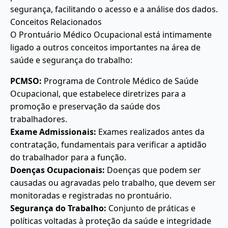
segurança, facilitando o acesso e a análise dos dados.
Conceitos Relacionados
O Prontuário Médico Ocupacional está intimamente
ligado a outros conceitos importantes na área de
saúde e segurança do trabalho:
PCMSO:
Programa de Controle Médico de Saúde
Ocupacional, que estabelece diretrizes para a
promoção e preservação da saúde dos
trabalhadores.
Exame Admissionais:
Exames realizados antes da
contratação, fundamentais para verificar a aptidão
do trabalhador para a função.
Doenças Ocupacionais:
Doenças que podem ser
causadas ou agravadas pelo trabalho, que devem ser
monitoradas e registradas no prontuário.
Segurança do Trabalho:
Conjunto de práticas e
políticas voltadas à proteção da saúde e integridade