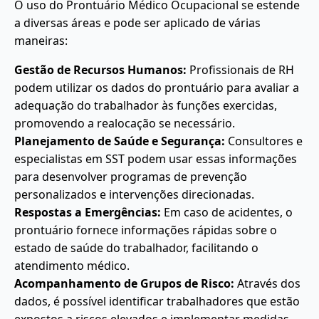
O uso do Prontuário Médico Ocupacional se estende
a diversas áreas e pode ser aplicado de várias
maneiras:
Gestão de Recursos Humanos:
Profissionais de RH
podem utilizar os dados do prontuário para avaliar a
adequação do trabalhador às funções exercidas,
promovendo a realocação se necessário.
Planejamento de Saúde e Segurança:
Consultores e
especialistas em SST podem usar essas informações
para desenvolver programas de prevenção
personalizados e intervenções direcionadas.
Respostas a Emergências:
Em caso de acidentes, o
prontuário fornece informações rápidas sobre o
estado de saúde do trabalhador, facilitando o
atendimento médico.
Acompanhamento de Grupos de Risco:
Através dos
dados, é possível identificar trabalhadores que estão