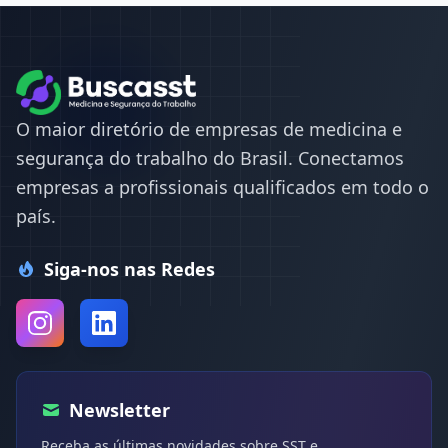
O maior diretório de empresas de medicina e
segurança do trabalho do Brasil. Conectamos
empresas a profissionais qualificados em todo o
país.
Siga-nos nas Redes
Newsletter
Receba as últimas novidades sobre SST e