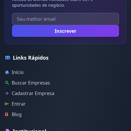
oportunidades de negócio.
Inscrever
Links Rápidos
Início
Buscar Empresas
Cadastrar Empresa
Entrar
Blog