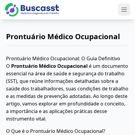
Abri
Prontuário Médico Ocupacional
Prontuário Médico Ocupacional: O Guia Definitivo
O
Prontuário Médico Ocupacional
é um documento
essencial na área de saúde e segurança do trabalho
(SST), que reúne informações detalhadas sobre a
saúde dos trabalhadores, suas condições de trabalho
e as medidas de prevenção adotadas. Ao longo deste
artigo, vamos explorar em profundidade o conceito,
a importância e as aplicações práticas desse
instrumento vital.
O Que é o Prontuário Médico Ocupacional?