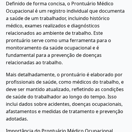
Definido de forma concisa, o Prontuário Médico
Ocupacional é um registro individual que documenta
a saúde de um trabalhador, incluindo histórico
médico, exames realizados e diagnósticos
relacionados ao ambiente de trabalho. Este
prontuário serve como uma ferramenta para o
monitoramento da saúde ocupacional e é
fundamental para a prevenção de doenças
relacionadas ao trabalho.
Mais detalhadamente, o prontuário é elaborado por
profissionais de saúde, como médicos do trabalho, e
deve ser mantido atualizado, refletindo as condições
de saúde do trabalhador ao longo do tempo. Isso
inclui dados sobre acidentes, doenças ocupacionais,
afastamentos e medidas de tratamento e prevenção
adotadas.
Importância do Prontuário Médico Ocupacional