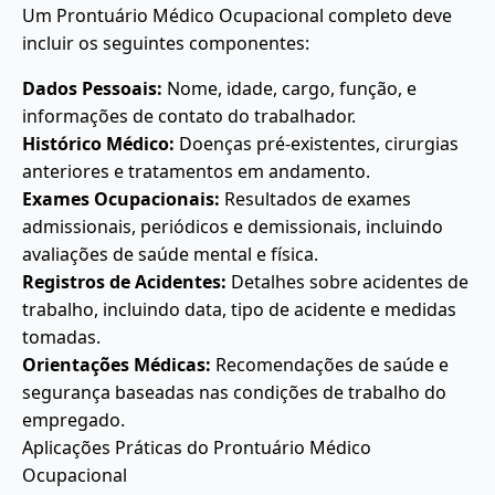
Um Prontuário Médico Ocupacional completo deve
incluir os seguintes componentes:
Dados Pessoais:
Nome, idade, cargo, função, e
informações de contato do trabalhador.
Histórico Médico:
Doenças pré-existentes, cirurgias
anteriores e tratamentos em andamento.
Exames Ocupacionais:
Resultados de exames
admissionais, periódicos e demissionais, incluindo
avaliações de saúde mental e física.
Registros de Acidentes:
Detalhes sobre acidentes de
trabalho, incluindo data, tipo de acidente e medidas
tomadas.
Orientações Médicas:
Recomendações de saúde e
segurança baseadas nas condições de trabalho do
empregado.
Aplicações Práticas do Prontuário Médico
Ocupacional