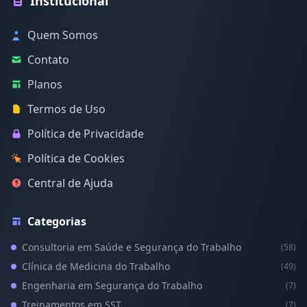
Institucional
Quem Somos
Contato
Planos
Termos de Uso
Política de Privacidade
Política de Cookies
Central de Ajuda
Categorias
Consultoria em Saúde e Segurança do Trabalho
(58)
Clínica de Medicina do Trabalho
(49)
Engenharia em Segurança do Trabalho
(7)
Treinamentos em SST
(7)