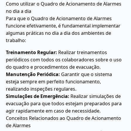
Como utilizar o Quadro de Acionamento de Alarmes
no dia a dia
Para que o Quadro de Acionamento de Alarmes
funcione efetivamente, é fundamental implementar
algumas práticas no dia a dia dos ambientes de
trabalho:
Treinamento Regular:
Realizar treinamentos
periódicos com todos os colaboradores sobre o uso
do quadro e procedimentos de evacuação.
Manutenção Periódica:
Garantir que o sistema
esteja sempre em perfeito funcionamento,
realizando inspeções regulares.
Simulações de Emergência:
Realizar simulações de
evacuação para que todos estejam preparados para
agir rapidamente em caso de necessidade.
Conceitos Relacionados ao Quadro de Acionamento
de Alarmes