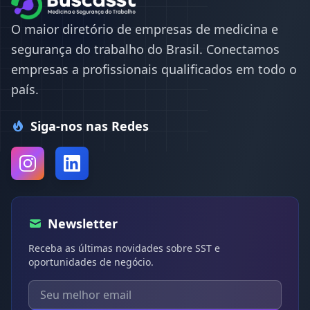
O maior diretório de empresas de medicina e
segurança do trabalho do Brasil. Conectamos
empresas a profissionais qualificados em todo o
país.
Siga-nos nas Redes
Newsletter
Receba as últimas novidades sobre SST e
oportunidades de negócio.