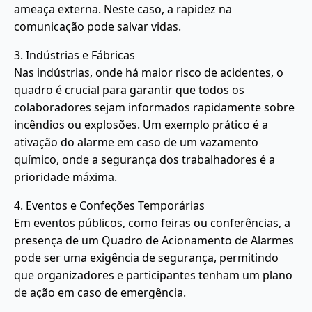
ameaça externa. Neste caso, a rapidez na
comunicação pode salvar vidas.
3. Indústrias e Fábricas
Nas indústrias, onde há maior risco de acidentes, o
quadro é crucial para garantir que todos os
colaboradores sejam informados rapidamente sobre
incêndios ou explosões. Um exemplo prático é a
ativação do alarme em caso de um vazamento
químico, onde a segurança dos trabalhadores é a
prioridade máxima.
4. Eventos e Confeções Temporárias
Em eventos públicos, como feiras ou conferências, a
presença de um Quadro de Acionamento de Alarmes
pode ser uma exigência de segurança, permitindo
que organizadores e participantes tenham um plano
de ação em caso de emergência.