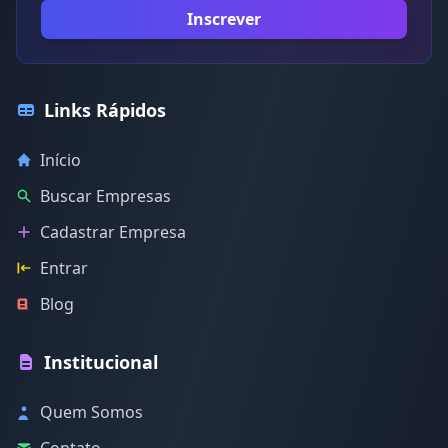
Inscrever
Links Rápidos
Início
Buscar Empresas
Cadastrar Empresa
Entrar
Blog
Institucional
Quem Somos
Contato