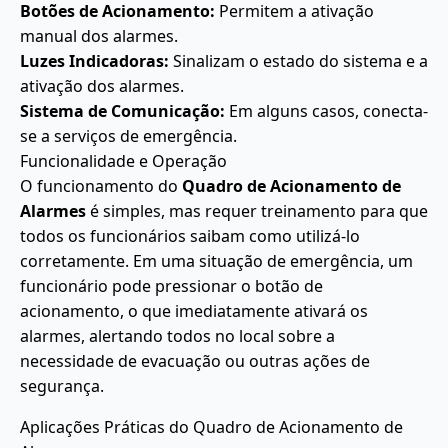
Botões de Acionamento:
Permitem a ativação
manual dos alarmes.
Luzes Indicadoras:
Sinalizam o estado do sistema e a
ativação dos alarmes.
Sistema de Comunicação:
Em alguns casos, conecta-
se a serviços de emergência.
Funcionalidade e Operação
O funcionamento do
Quadro de Acionamento de
Alarmes
é simples, mas requer treinamento para que
todos os funcionários saibam como utilizá-lo
corretamente. Em uma situação de emergência, um
funcionário pode pressionar o botão de
acionamento, o que imediatamente ativará os
alarmes, alertando todos no local sobre a
necessidade de evacuação ou outras ações de
segurança.
Aplicações Práticas do Quadro de Acionamento de