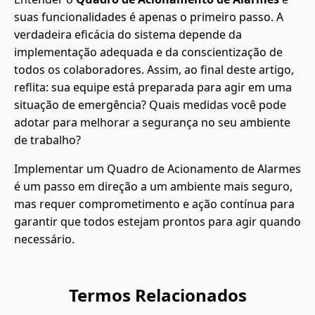
suas funcionalidades é apenas o primeiro passo. A
verdadeira eficácia do sistema depende da
implementação adequada e da conscientização de
todos os colaboradores. Assim, ao final deste artigo,
reflita: sua equipe está preparada para agir em uma
situação de emergência? Quais medidas você pode
adotar para melhorar a segurança no seu ambiente
de trabalho?
Implementar um Quadro de Acionamento de Alarmes
é um passo em direção a um ambiente mais seguro,
mas requer comprometimento e ação contínua para
garantir que todos estejam prontos para agir quando
necessário.
Termos Relacionados