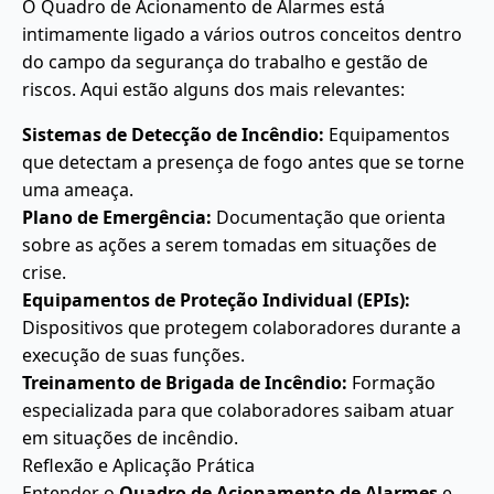
O Quadro de Acionamento de Alarmes está
intimamente ligado a vários outros conceitos dentro
do campo da segurança do trabalho e gestão de
riscos. Aqui estão alguns dos mais relevantes:
Sistemas de Detecção de Incêndio:
Equipamentos
que detectam a presença de fogo antes que se torne
uma ameaça.
Plano de Emergência:
Documentação que orienta
sobre as ações a serem tomadas em situações de
crise.
Equipamentos de Proteção Individual (EPIs):
Dispositivos que protegem colaboradores durante a
execução de suas funções.
Treinamento de Brigada de Incêndio:
Formação
especializada para que colaboradores saibam atuar
em situações de incêndio.
Reflexão e Aplicação Prática
Entender o
Quadro de Acionamento de Alarmes
e