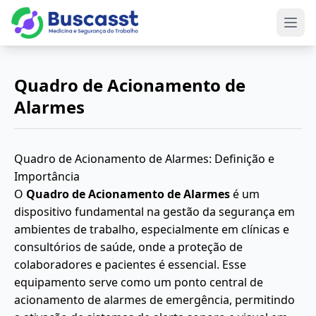
Abri
Quadro de Acionamento de
Alarmes
Quadro de Acionamento de Alarmes: Definição e
Importância
O
Quadro de Acionamento de Alarmes
é um
dispositivo fundamental na gestão da segurança em
ambientes de trabalho, especialmente em clínicas e
consultórios de saúde, onde a proteção de
colaboradores e pacientes é essencial. Esse
equipamento serve como um ponto central de
acionamento de alarmes de emergência, permitindo