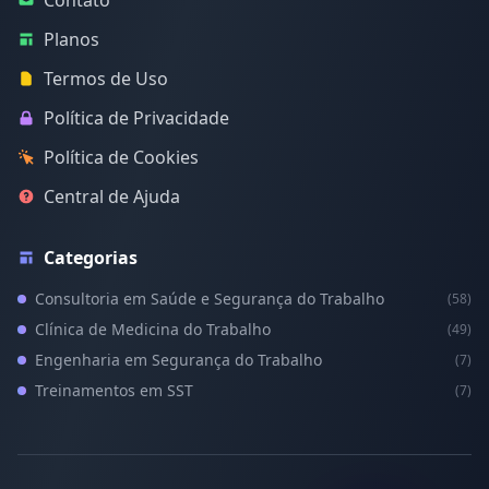
Planos
Termos de Uso
Política de Privacidade
Política de Cookies
Central de Ajuda
Categorias
Consultoria em Saúde e Segurança do Trabalho
(58)
Clínica de Medicina do Trabalho
(49)
Engenharia em Segurança do Trabalho
(7)
Treinamentos em SST
(7)