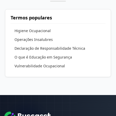
Termos populares
Higiene Ocupacional
Operações Insalubres
Declaração de Responsabilidade Técnica
O que é Educação em Segurança
Vulnerabilidade Ocupacional