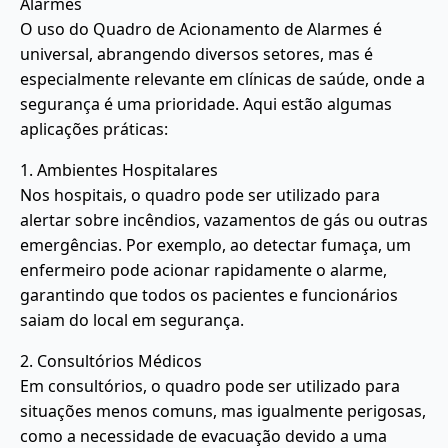
Alarmes
O uso do Quadro de Acionamento de Alarmes é
universal, abrangendo diversos setores, mas é
especialmente relevante em clínicas de saúde, onde a
segurança é uma prioridade. Aqui estão algumas
aplicações práticas:
1. Ambientes Hospitalares
Nos hospitais, o quadro pode ser utilizado para
alertar sobre incêndios, vazamentos de gás ou outras
emergências. Por exemplo, ao detectar fumaça, um
enfermeiro pode acionar rapidamente o alarme,
garantindo que todos os pacientes e funcionários
saiam do local em segurança.
2. Consultórios Médicos
Em consultórios, o quadro pode ser utilizado para
situações menos comuns, mas igualmente perigosas,
como a necessidade de evacuação devido a uma