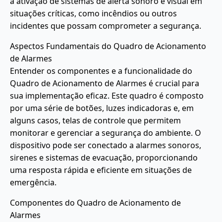
a ativação de sistemas de alerta sonoro e visual em
situações críticas, como incêndios ou outros
incidentes que possam comprometer a segurança.
Aspectos Fundamentais do Quadro de Acionamento
de Alarmes
Entender os componentes e a funcionalidade do
Quadro de Acionamento de Alarmes é crucial para
sua implementação eficaz. Este quadro é composto
por uma série de botões, luzes indicadoras e, em
alguns casos, telas de controle que permitem
monitorar e gerenciar a segurança do ambiente. O
dispositivo pode ser conectado a alarmes sonoros,
sirenes e sistemas de evacuação, proporcionando
uma resposta rápida e eficiente em situações de
emergência.
Componentes do Quadro de Acionamento de
Alarmes