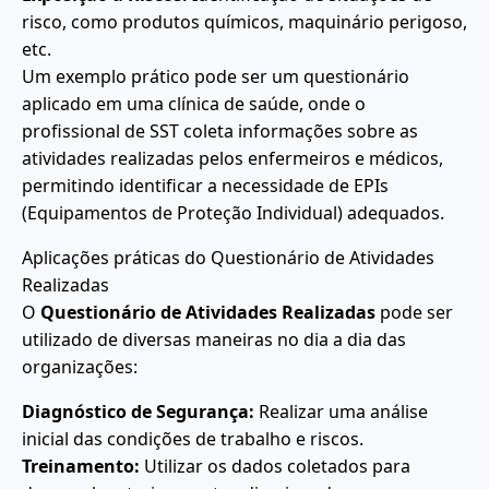
risco, como produtos químicos, maquinário perigoso,
etc.
Um exemplo prático pode ser um questionário
aplicado em uma clínica de saúde, onde o
profissional de SST coleta informações sobre as
atividades realizadas pelos enfermeiros e médicos,
permitindo identificar a necessidade de EPIs
(Equipamentos de Proteção Individual) adequados.
Aplicações práticas do Questionário de Atividades
Realizadas
O
Questionário de Atividades Realizadas
pode ser
utilizado de diversas maneiras no dia a dia das
organizações:
Diagnóstico de Segurança:
Realizar uma análise
inicial das condições de trabalho e riscos.
Treinamento:
Utilizar os dados coletados para