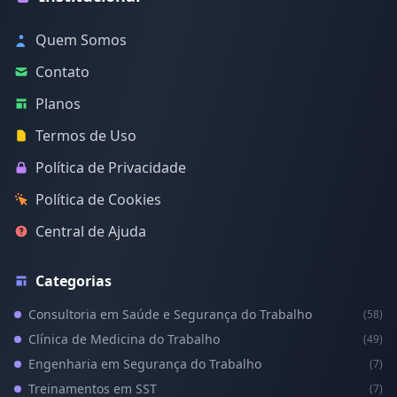
Quem Somos
Contato
Planos
Termos de Uso
Política de Privacidade
Política de Cookies
Central de Ajuda
Categorias
Consultoria em Saúde e Segurança do Trabalho
(58)
Clínica de Medicina do Trabalho
(49)
Engenharia em Segurança do Trabalho
(7)
Treinamentos em SST
(7)