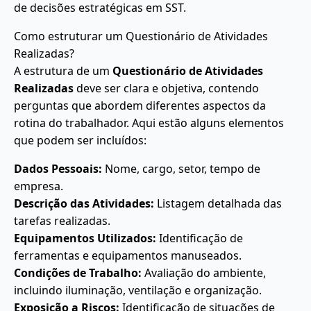
de decisões estratégicas em SST.
Como estruturar um Questionário de Atividades
Realizadas?
A estrutura de um
Questionário de Atividades
Realizadas
deve ser clara e objetiva, contendo
perguntas que abordem diferentes aspectos da
rotina do trabalhador. Aqui estão alguns elementos
que podem ser incluídos:
Dados Pessoais:
Nome, cargo, setor, tempo de
empresa.
Descrição das Atividades:
Listagem detalhada das
tarefas realizadas.
Equipamentos Utilizados:
Identificação de
ferramentas e equipamentos manuseados.
Condições de Trabalho:
Avaliação do ambiente,
incluindo iluminação, ventilação e organização.
Exposição a Riscos:
Identificação de situações de