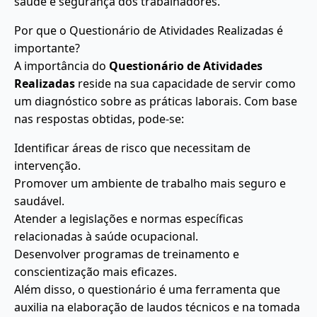
saúde e segurança dos trabalhadores.
Por que o Questionário de Atividades Realizadas é
importante?
A importância do
Questionário de Atividades
Realizadas
reside na sua capacidade de servir como
um diagnóstico sobre as práticas laborais. Com base
nas respostas obtidas, pode-se:
Identificar áreas de risco que necessitam de
intervenção.
Promover um ambiente de trabalho mais seguro e
saudável.
Atender a legislações e normas específicas
relacionadas à saúde ocupacional.
Desenvolver programas de treinamento e
conscientização mais eficazes.
Além disso, o questionário é uma ferramenta que
auxilia na elaboração de laudos técnicos e na tomada