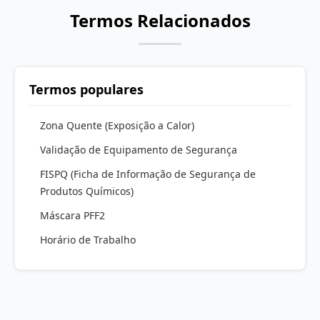
Termos Relacionados
Termos populares
Zona Quente (Exposição a Calor)
Validação de Equipamento de Segurança
FISPQ (Ficha de Informação de Segurança de
Produtos Químicos)
Máscara PFF2
Horário de Trabalho