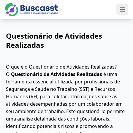
Abri
Questionário de Atividades
Realizadas
O que é o Questionário de Atividades Realizadas?
O
Questionário de Atividades Realizadas
é uma
ferramenta essencial utilizada por profissionais de
Segurança e Saúde no Trabalho (SST) e Recursos
Humanos (RH) para coletar informações sobre as
atividades desempenhadas por um colaborador em
seu ambiente de trabalho. Este questionário permite
uma análise detalhada das condições laborais,
identificando potenciais riscos e promovendo a