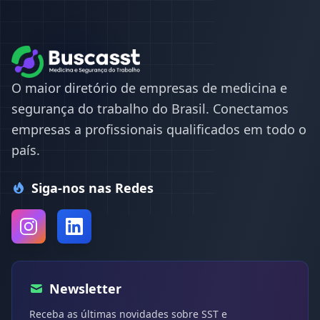
O maior diretório de empresas de medicina e
segurança do trabalho do Brasil. Conectamos
empresas a profissionais qualificados em todo o
país.
Siga-nos nas Redes
Newsletter
Receba as últimas novidades sobre SST e