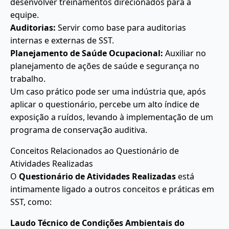
desenvolver treinamentos direcionados para a
equipe.
Auditorias:
Servir como base para auditorias
internas e externas de SST.
Planejamento de Saúde Ocupacional:
Auxiliar no
planejamento de ações de saúde e segurança no
trabalho.
Um caso prático pode ser uma indústria que, após
aplicar o questionário, percebe um alto índice de
exposição a ruídos, levando à implementação de um
programa de conservação auditiva.
Conceitos Relacionados ao Questionário de
Atividades Realizadas
O
Questionário de Atividades Realizadas
está
intimamente ligado a outros conceitos e práticas em
SST, como:
Laudo Técnico de Condições Ambientais do