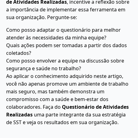
de Atividades Realizadas
, incentive a reflexão sobre
a importância de implementar essa ferramenta em
sua organização. Pergunte-se:
Como posso adaptar o questionário para melhor
atender às necessidades da minha equipe?
Quais ações podem ser tomadas a partir dos dados
coletados?
Como posso envolver a equipe na discussão sobre
segurança e saúde no trabalho?
Ao aplicar o conhecimento adquirido neste artigo,
você não apenas promove um ambiente de trabalho
mais seguro, mas também demonstra um
compromisso com a saúde e bem-estar dos
colaboradores. Faça do
Questionário de Atividades
Realizadas
uma parte integrante da sua estratégia
de SST e veja os resultados em sua organização.