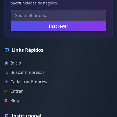
oportunidades de negócio.
Inscrever
Links Rápidos
Início
Buscar Empresas
Cadastrar Empresa
Entrar
Blog
Institucional