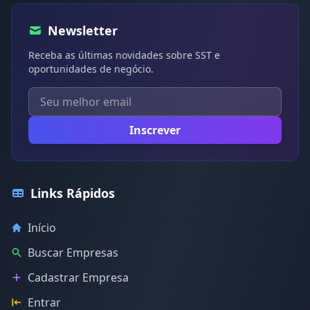
Newsletter
Receba as últimas novidades sobre SST e
oportunidades de negócio.
Inscrever
Links Rápidos
Início
Buscar Empresas
Cadastrar Empresa
Entrar