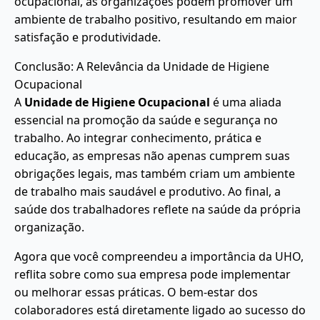
ocupacional, as organizações podem promover um
ambiente de trabalho positivo, resultando em maior
satisfação e produtividade.
Conclusão: A Relevância da Unidade de Higiene
Ocupacional
A
Unidade de Higiene Ocupacional
é uma aliada
essencial na promoção da saúde e segurança no
trabalho. Ao integrar conhecimento, prática e
educação, as empresas não apenas cumprem suas
obrigações legais, mas também criam um ambiente
de trabalho mais saudável e produtivo. Ao final, a
saúde dos trabalhadores reflete na saúde da própria
organização.
Agora que você compreendeu a importância da UHO,
reflita sobre como sua empresa pode implementar
ou melhorar essas práticas. O bem-estar dos
colaboradores está diretamente ligado ao sucesso do