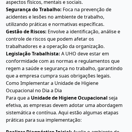
aspectos físicos, mentais e sociais.
Segurança do Trabalho:
Foca na prevenção de
acidentes e lesões no ambiente de trabalho,
utilizando práticas e normativas específicas.
Gestão de Riscos:
Envolve a identificação, análise e
controle de riscos que podem afetar os
trabalhadores e a operação da organização.
Legislação Trabalhista:
A UHO deve estar em
conformidade com as normas e regulamentos que
regem a saúde e segurança no trabalho, garantindo
que a empresa cumpra suas obrigações legais.
Como Implementar a Unidade de Higiene
Ocupacional no Dia a Dia
Para que a
Unidade de Higiene Ocupacional
seja
efetiva, as empresas devem adotar uma abordagem
sistemática e contínua. Aqui estão algumas etapas
práticas para sua implementação: