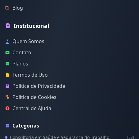
Blog
Institucional
Quem Somos
Contato
Planos
Termos de Uso
Política de Privacidade
Política de Cookies
Central de Ajuda
Categorias
Consultoria em Saúde e Segurança do Trabalho
(58)