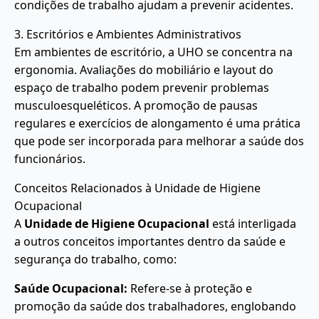
condições de trabalho ajudam a prevenir acidentes.
3. Escritórios e Ambientes Administrativos
Em ambientes de escritório, a UHO se concentra na
ergonomia. Avaliações do mobiliário e layout do
espaço de trabalho podem prevenir problemas
musculoesqueléticos. A promoção de pausas
regulares e exercícios de alongamento é uma prática
que pode ser incorporada para melhorar a saúde dos
funcionários.
Conceitos Relacionados à Unidade de Higiene
Ocupacional
A
Unidade de Higiene Ocupacional
está interligada
a outros conceitos importantes dentro da saúde e
segurança do trabalho, como:
Saúde Ocupacional:
Refere-se à proteção e
promoção da saúde dos trabalhadores, englobando