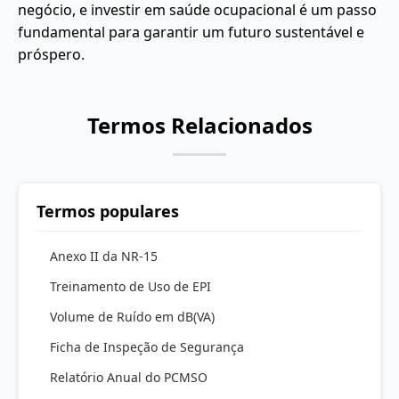
negócio, e investir em saúde ocupacional é um passo
fundamental para garantir um futuro sustentável e
próspero.
Termos Relacionados
Termos populares
Anexo II da NR-15
Treinamento de Uso de EPI
Volume de Ruído em dB(VA)
Ficha de Inspeção de Segurança
Relatório Anual do PCMSO