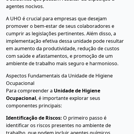
agentes nocivos.
A UHO é crucial para empresas que desejam
promover o bem-estar de seus colaboradores e
cumprir as legislações pertinentes. Além disso, a
implementação efetiva dessa unidade pode resultar
em aumento da produtividade, redução de custos
com saúde e afastamentos, e promoção de um
ambiente de trabalho mais seguro e harmonioso.
Aspectos Fundamentais da Unidade de Higiene
Ocupacional
Para compreender a
Unidade de Higiene
Ocupacional
, é importante explorar seus
componentes principais:
Identificação de Riscos:
O primeiro passo é
identificar os riscos presentes no ambiente de
trabalho, que podem incluir agentes químicos,