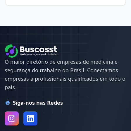
O maior diretório de empresas de medicina e
segurança do trabalho do Brasil. Conectamos
empresas a profissionais qualificados em todo o
país.
Siga-nos nas Redes