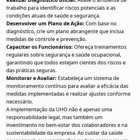
Realizar Diagnóstico Inicial:
Avalie o ambiente de
trabalho para identificar riscos potenciais e as
condições atuais de saúde e segurança.
Desenvolver um Plano de Ação:
Com base no
diagnóstico, crie um plano abrangente que inclua
medidas de controle e prevenção.
Capacitar os Funcionários:
Ofereça treinamentos
regulares sobre segurança e saúde ocupacional,
garantindo que todos estejam cientes dos riscos e
das práticas seguras.
Monitorar e Avaliar:
Estabeleça um sistema de
monitoramento contínuo para avaliar a eficácia das
medidas implementadas e realizar ajustes conforme
necessário.
A implementação da UHO não é apenas uma
responsabilidade legal, mas também um
investimento no bem-estar dos colaboradores e na
sustentabilidade da empresa. Ao cuidar da saúde