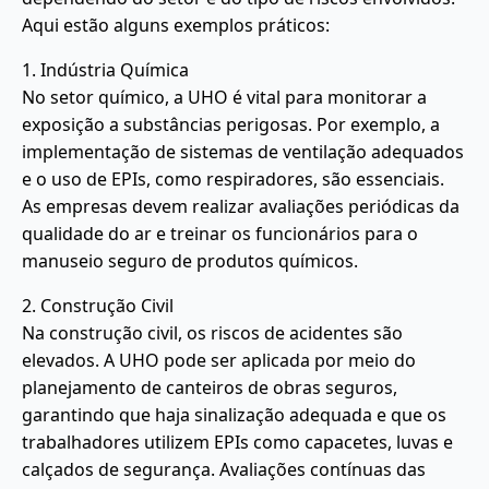
Aqui estão alguns exemplos práticos:
1. Indústria Química
No setor químico, a UHO é vital para monitorar a
exposição a substâncias perigosas. Por exemplo, a
implementação de sistemas de ventilação adequados
e o uso de EPIs, como respiradores, são essenciais.
As empresas devem realizar avaliações periódicas da
qualidade do ar e treinar os funcionários para o
manuseio seguro de produtos químicos.
2. Construção Civil
Na construção civil, os riscos de acidentes são
elevados. A UHO pode ser aplicada por meio do
planejamento de canteiros de obras seguros,
garantindo que haja sinalização adequada e que os
trabalhadores utilizem EPIs como capacetes, luvas e
calçados de segurança. Avaliações contínuas das