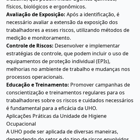
físicos, biológicos e ergonômicos.
Avaliação de Exposição:
Após a identificação, é
necessário avaliar a extensão da exposição dos
trabalhadores a esses riscos, utilizando métodos de
medição e monitoramento.
Controle de Riscos:
Desenvolver e implementar
estratégias de controle, que podem incluir o uso de
equipamentos de proteção individual (EPIs),
melhorias no ambiente de trabalho e mudanças nos
processos operacionais.
Educação e Treinamento:
Promover campanhas de
conscientização e treinamentos regulares para os
trabalhadores sobre os riscos e cuidados necessários
é fundamental para a eficácia da UHO.
Aplicações Práticas da Unidade de Higiene
Ocupacional
A UHO pode ser aplicada de diversas maneiras,
dependendo do setor e do tipo de riscos envolvidos.