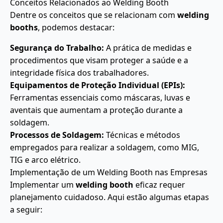
Conceitos Relacionados ao Welding Booth
Dentre os conceitos que se relacionam com
welding
booths
, podemos destacar:
Segurança do Trabalho:
A prática de medidas e
procedimentos que visam proteger a saúde e a
integridade física dos trabalhadores.
Equipamentos de Proteção Individual (EPIs):
Ferramentas essenciais como máscaras, luvas e
aventais que aumentam a proteção durante a
soldagem.
Processos de Soldagem:
Técnicas e métodos
empregados para realizar a soldagem, como MIG,
TIG e arco elétrico.
Implementação de um Welding Booth nas Empresas
Implementar um
welding booth
eficaz requer
planejamento cuidadoso. Aqui estão algumas etapas
a seguir: