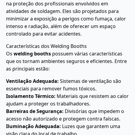
na proteção dos profissionais envolvidos em
atividades de soldagem. Eles são projetados para
minimizar a exposição a perigos como fumaça, calor
intenso e radiação, além de oferecer um espaço
controlado para evitar acidentes.
Características dos Welding Booths
Os
welding booths
possuem várias características
que os tornam ambientes seguros e eficientes. Entre
as principais estão:
Ventilação Adequada:
Sistemas de ventilação são
essenciais para remover fumos tóxicos.
Isolamento Térmico:
Materiais que resistem ao calor
ajudam a proteger os trabalhadores.
Barreiras de Segurança:
Divisórias que impedem o
acesso não autorizado e protegem contra faíscas.
Iluminação Adequada:
Luzes que garantem uma
visão clara do local de trabalho.