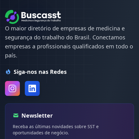
O maior diretório de empresas de medicina e
segurança do trabalho do Brasil. Conectamos
empresas a profissionais qualificados em todo o
país.
Siga-nos nas Redes
Newsletter
Receba as últimas novidades sobre SST e
oportunidades de negócio.