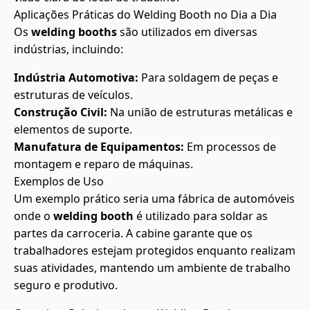
Aplicações Práticas do Welding Booth no Dia a Dia
Os
welding booths
são utilizados em diversas
indústrias, incluindo:
Indústria Automotiva:
Para soldagem de peças e
estruturas de veículos.
Construção Civil:
Na união de estruturas metálicas e
elementos de suporte.
Manufatura de Equipamentos:
Em processos de
montagem e reparo de máquinas.
Exemplos de Uso
Um exemplo prático seria uma fábrica de automóveis
onde o
welding booth
é utilizado para soldar as
partes da carroceria. A cabine garante que os
trabalhadores estejam protegidos enquanto realizam
suas atividades, mantendo um ambiente de trabalho
seguro e produtivo.