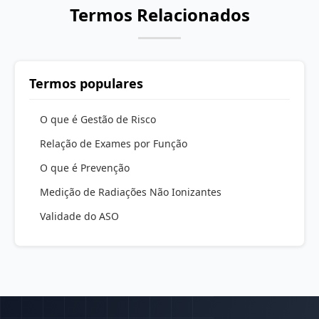
Termos Relacionados
Termos populares
O que é Gestão de Risco
Relação de Exames por Função
O que é Prevenção
Medição de Radiações Não Ionizantes
Validade do ASO