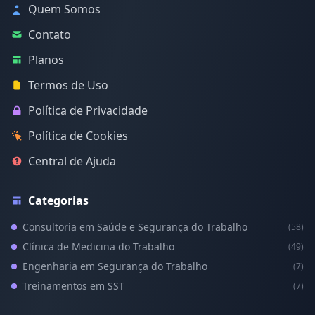
Quem Somos
Contato
Planos
Termos de Uso
Política de Privacidade
Política de Cookies
Central de Ajuda
Categorias
Consultoria em Saúde e Segurança do Trabalho
(58)
Clínica de Medicina do Trabalho
(49)
Engenharia em Segurança do Trabalho
(7)
Treinamentos em SST
(7)