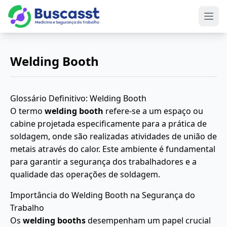
Abri
Welding Booth
Glossário Definitivo: Welding Booth
O termo
welding booth
refere-se a um espaço ou
cabine projetada especificamente para a prática de
soldagem, onde são realizadas atividades de união de
metais através do calor. Este ambiente é fundamental
para garantir a segurança dos trabalhadores e a
qualidade das operações de soldagem.
Importância do Welding Booth na Segurança do
Trabalho
Os
welding booths
desempenham um papel crucial