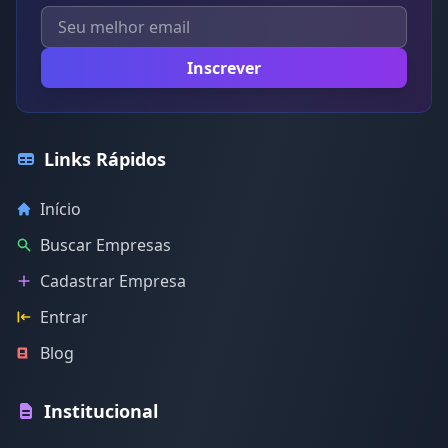
Inscrever
Links Rápidos
Início
Buscar Empresas
Cadastrar Empresa
Entrar
Blog
Institucional