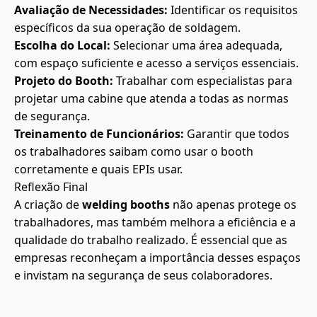
Avaliação de Necessidades:
Identificar os requisitos
específicos da sua operação de soldagem.
Escolha do Local:
Selecionar uma área adequada,
com espaço suficiente e acesso a serviços essenciais.
Projeto do Booth:
Trabalhar com especialistas para
projetar uma cabine que atenda a todas as normas
de segurança.
Treinamento de Funcionários:
Garantir que todos
os trabalhadores saibam como usar o booth
corretamente e quais EPIs usar.
Reflexão Final
A criação de
welding booths
não apenas protege os
trabalhadores, mas também melhora a eficiência e a
qualidade do trabalho realizado. É essencial que as
empresas reconheçam a importância desses espaços
e invistam na segurança de seus colaboradores.