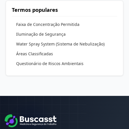
Termos populares
Faixa de Concentração Permitida
Iluminação de Segurança
Water Spray System (Sistema de Nebulização)
Áreas Classificadas
Questionário de Riscos Ambientais