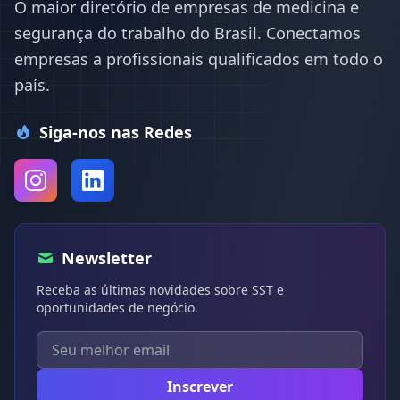
O maior diretório de empresas de medicina e
segurança do trabalho do Brasil. Conectamos
empresas a profissionais qualificados em todo o
país.
Siga-nos nas Redes
Newsletter
Receba as últimas novidades sobre SST e
oportunidades de negócio.
Inscrever