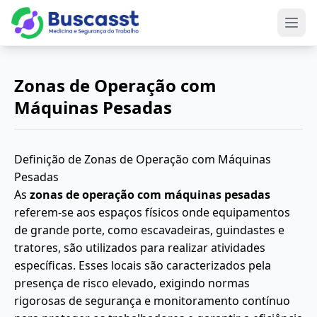
Abri
Zonas de Operação com
Máquinas Pesadas
Definição de Zonas de Operação com Máquinas
Pesadas
As
zonas de operação com máquinas pesadas
referem-se aos espaços físicos onde equipamentos
de grande porte, como escavadeiras, guindastes e
tratores, são utilizados para realizar atividades
específicas. Esses locais são caracterizados pela
presença de risco elevado, exigindo normas
rigorosas de segurança e monitoramento contínuo