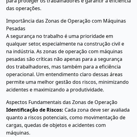
para proteger os trabalhadores e garantir a eficiência
das operações.
Importância das Zonas de Operação com Máquinas
Pesadas
A segurança no trabalho é uma prioridade em
qualquer setor, especialmente na construção civil e
na indústria. As zonas de operação com máquinas
pesadas são críticas não apenas para a segurança
dos trabalhadores, mas também para a eficiência
operacional. Um entendimento claro dessas áreas
permite uma melhor gestão dos riscos, minimizando
acidentes e maximizando a produtividade.
Aspectos Fundamentais das Zonas de Operação
Identificação de Riscos:
Cada zona deve ser avaliada
quanto a riscos potenciais, como movimentação de
cargas, quedas de objetos e acidentes com
máquinas.