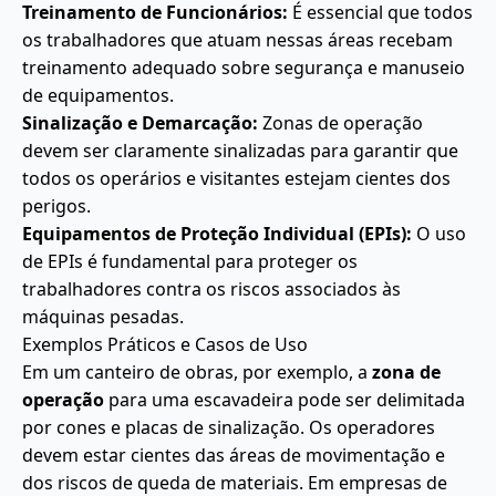
Treinamento de Funcionários:
É essencial que todos
os trabalhadores que atuam nessas áreas recebam
treinamento adequado sobre segurança e manuseio
de equipamentos.
Sinalização e Demarcação:
Zonas de operação
devem ser claramente sinalizadas para garantir que
todos os operários e visitantes estejam cientes dos
perigos.
Equipamentos de Proteção Individual (EPIs):
O uso
de EPIs é fundamental para proteger os
trabalhadores contra os riscos associados às
máquinas pesadas.
Exemplos Práticos e Casos de Uso
Em um canteiro de obras, por exemplo, a
zona de
operação
para uma escavadeira pode ser delimitada
por cones e placas de sinalização. Os operadores
devem estar cientes das áreas de movimentação e
dos riscos de queda de materiais. Em empresas de