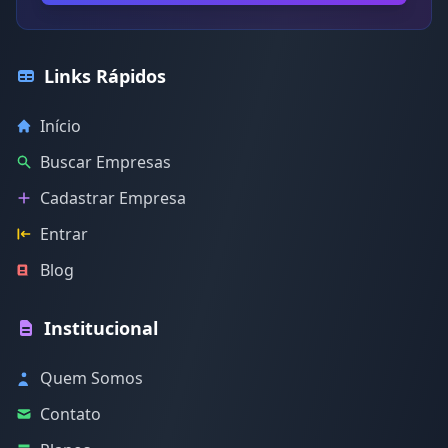
Links Rápidos
Início
Buscar Empresas
Cadastrar Empresa
Entrar
Blog
Institucional
Quem Somos
Contato