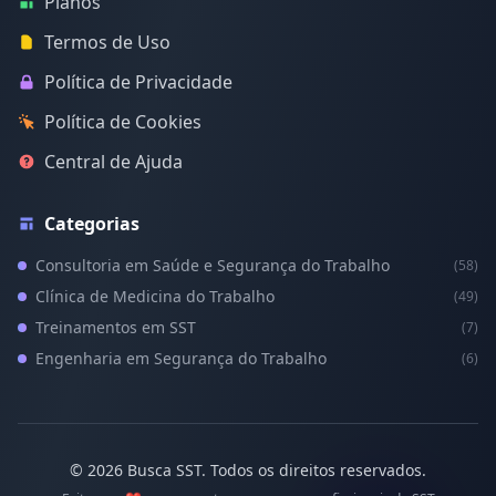
Planos
Termos de Uso
Política de Privacidade
Política de Cookies
Central de Ajuda
Categorias
Consultoria em Saúde e Segurança do Trabalho
(58)
Clínica de Medicina do Trabalho
(49)
Treinamentos em SST
(7)
Engenharia em Segurança do Trabalho
(6)
© 2026 Busca SST. Todos os direitos reservados.