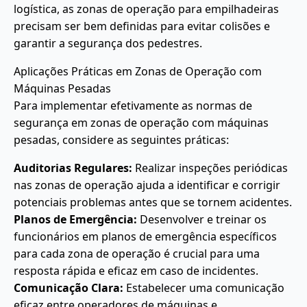
logística, as zonas de operação para empilhadeiras
precisam ser bem definidas para evitar colisões e
garantir a segurança dos pedestres.
Aplicações Práticas em Zonas de Operação com
Máquinas Pesadas
Para implementar efetivamente as normas de
segurança em zonas de operação com máquinas
pesadas, considere as seguintes práticas:
Auditorias Regulares:
Realizar inspeções periódicas
nas zonas de operação ajuda a identificar e corrigir
potenciais problemas antes que se tornem acidentes.
Planos de Emergência:
Desenvolver e treinar os
funcionários em planos de emergência específicos
para cada zona de operação é crucial para uma
resposta rápida e eficaz em caso de incidentes.
Comunicação Clara:
Estabelecer uma comunicação
eficaz entre operadores de máquinas e