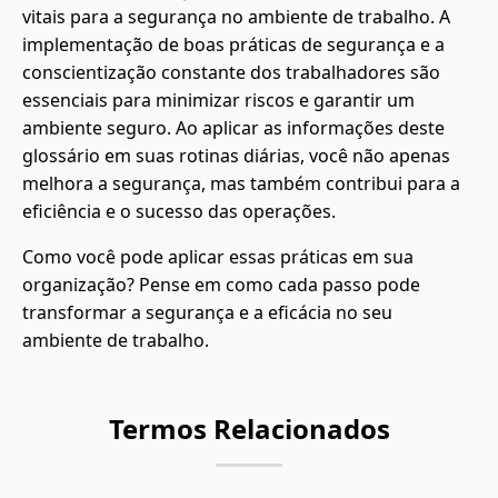
vitais para a segurança no ambiente de trabalho. A
implementação de boas práticas de segurança e a
conscientização constante dos trabalhadores são
essenciais para minimizar riscos e garantir um
ambiente seguro. Ao aplicar as informações deste
glossário em suas rotinas diárias, você não apenas
melhora a segurança, mas também contribui para a
eficiência e o sucesso das operações.
Como você pode aplicar essas práticas em sua
organização? Pense em como cada passo pode
transformar a segurança e a eficácia no seu
ambiente de trabalho.
Termos Relacionados