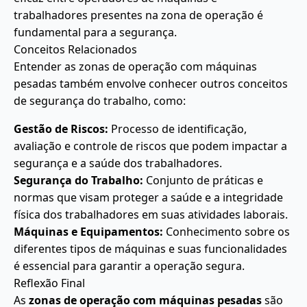
trabalhadores presentes na zona de operação é
fundamental para a segurança.
Conceitos Relacionados
Entender as zonas de operação com máquinas
pesadas também envolve conhecer outros conceitos
de segurança do trabalho, como:
Gestão de Riscos:
Processo de identificação,
avaliação e controle de riscos que podem impactar a
segurança e a saúde dos trabalhadores.
Segurança do Trabalho:
Conjunto de práticas e
normas que visam proteger a saúde e a integridade
física dos trabalhadores em suas atividades laborais.
Máquinas e Equipamentos:
Conhecimento sobre os
diferentes tipos de máquinas e suas funcionalidades
é essencial para garantir a operação segura.
Reflexão Final
As
zonas de operação com máquinas pesadas
são