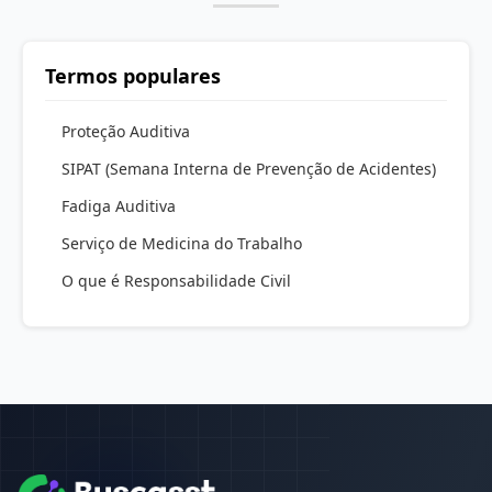
Termos populares
Proteção Auditiva
SIPAT (Semana Interna de Prevenção de Acidentes)
Fadiga Auditiva
Serviço de Medicina do Trabalho
O que é Responsabilidade Civil