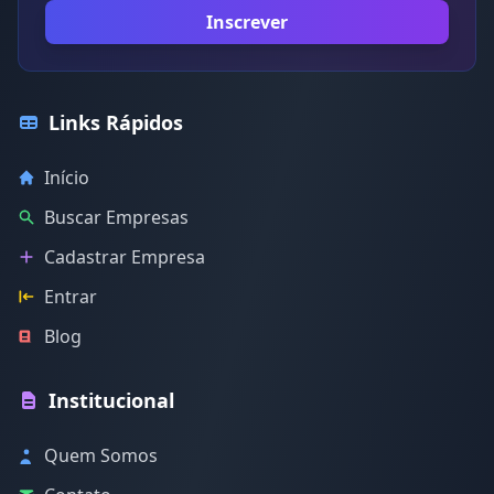
Inscrever
Links Rápidos
Início
Buscar Empresas
Cadastrar Empresa
Entrar
Blog
Institucional
Quem Somos