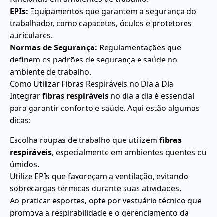
EPIs:
Equipamentos que garantem a segurança do
trabalhador, como capacetes, óculos e protetores
auriculares.
Normas de Segurança:
Regulamentações que
definem os padrões de segurança e saúde no
ambiente de trabalho.
Como Utilizar Fibras Respiráveis no Dia a Dia
Integrar
fibras respiráveis
no dia a dia é essencial
para garantir conforto e saúde. Aqui estão algumas
dicas:
Escolha roupas de trabalho que utilizem
fibras
respiráveis
, especialmente em ambientes quentes ou
úmidos.
Utilize EPIs que favoreçam a ventilação, evitando
sobrecargas térmicas durante suas atividades.
Ao praticar esportes, opte por vestuário técnico que
promova a respirabilidade e o gerenciamento da