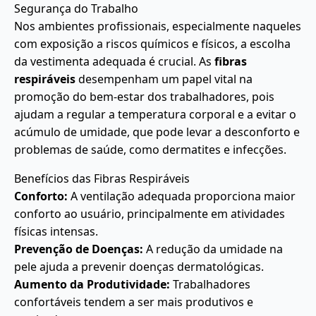
Segurança do Trabalho
Nos ambientes profissionais, especialmente naqueles
com exposição a riscos químicos e físicos, a escolha
da vestimenta adequada é crucial. As
fibras
respiráveis
desempenham um papel vital na
promoção do bem-estar dos trabalhadores, pois
ajudam a regular a temperatura corporal e a evitar o
acúmulo de umidade, que pode levar a desconforto e
problemas de saúde, como dermatites e infecções.
Benefícios das Fibras Respiráveis
Conforto:
A ventilação adequada proporciona maior
conforto ao usuário, principalmente em atividades
físicas intensas.
Prevenção de Doenças:
A redução da umidade na
pele ajuda a prevenir doenças dermatológicas.
Aumento da Produtividade:
Trabalhadores
confortáveis tendem a ser mais produtivos e