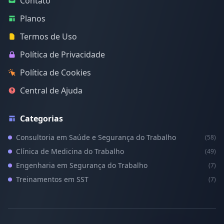
Contato
Planos
Termos de Uso
Política de Privacidade
Política de Cookies
Central de Ajuda
Categorias
Consultoria em Saúde e Segurança do Trabalho
(58)
Clínica de Medicina do Trabalho
(49)
Engenharia em Segurança do Trabalho
(7)
Treinamentos em SST
(7)