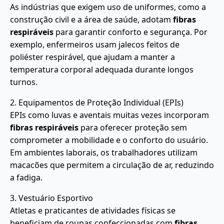
As indústrias que exigem uso de uniformes, como a
construção civil e a área de saúde, adotam
fibras
respiráveis
para garantir conforto e segurança. Por
exemplo, enfermeiros usam jalecos feitos de
poliéster respirável, que ajudam a manter a
temperatura corporal adequada durante longos
turnos.
2. Equipamentos de Proteção Individual (EPIs)
EPIs como luvas e aventais muitas vezes incorporam
fibras respiráveis
para oferecer proteção sem
comprometer a mobilidade e o conforto do usuário.
Em ambientes laborais, os trabalhadores utilizam
macacões que permitem a circulação de ar, reduzindo
a fadiga.
3. Vestuário Esportivo
Atletas e praticantes de atividades físicas se
beneficiam de roupas confeccionadas com
fibras