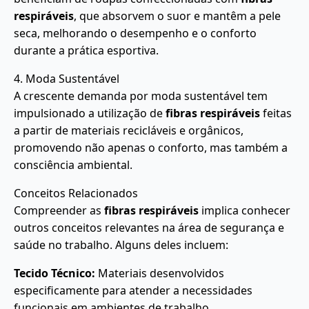
respiráveis
, que absorvem o suor e mantêm a pele
seca, melhorando o desempenho e o conforto
durante a prática esportiva.
4. Moda Sustentável
A crescente demanda por moda sustentável tem
impulsionado a utilização de
fibras respiráveis
feitas
a partir de materiais recicláveis e orgânicos,
promovendo não apenas o conforto, mas também a
consciência ambiental.
Conceitos Relacionados
Compreender as
fibras respiráveis
implica conhecer
outros conceitos relevantes na área de segurança e
saúde no trabalho. Alguns deles incluem:
Tecido Técnico:
Materiais desenvolvidos
especificamente para atender a necessidades
funcionais em ambientes de trabalho.