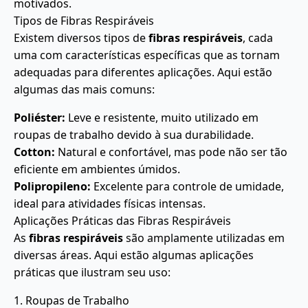
motivados.
Tipos de Fibras Respiráveis
Existem diversos tipos de
fibras respiráveis
, cada
uma com características específicas que as tornam
adequadas para diferentes aplicações. Aqui estão
algumas das mais comuns:
Poliéster:
Leve e resistente, muito utilizado em
roupas de trabalho devido à sua durabilidade.
Cotton:
Natural e confortável, mas pode não ser tão
eficiente em ambientes úmidos.
Polipropileno:
Excelente para controle de umidade,
ideal para atividades físicas intensas.
Aplicações Práticas das Fibras Respiráveis
As
fibras respiráveis
são amplamente utilizadas em
diversas áreas. Aqui estão algumas aplicações
práticas que ilustram seu uso:
1. Roupas de Trabalho