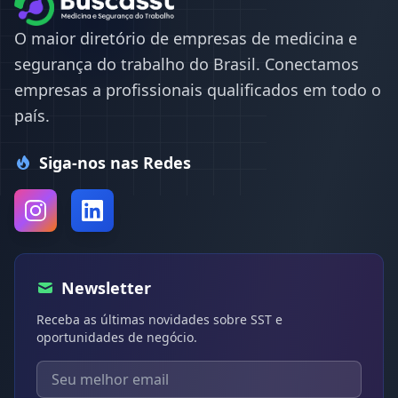
O maior diretório de empresas de medicina e
segurança do trabalho do Brasil. Conectamos
empresas a profissionais qualificados em todo o
país.
Siga-nos nas Redes
Newsletter
Receba as últimas novidades sobre SST e
oportunidades de negócio.