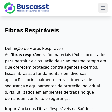
Abri
Fibras Respiráveis
Definição de Fibras Respiráveis
As
fibras respiráveis
são materiais têxteis projetados
para permitir a circulação de ar, ao mesmo tempo em
que oferecem proteção contra agentes externos.
Essas fibras são fundamentais em diversas
aplicações, principalmente em vestimentas de
segurança e equipamentos de proteção individual
(EPIs) utilizados em ambientes de trabalho que
demandam conforto e segurança.
Importância das Fibras Respiráveis na Saúde e