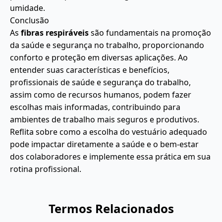
umidade.
Conclusão
As
fibras respiráveis
são fundamentais na promoção
da saúde e segurança no trabalho, proporcionando
conforto e proteção em diversas aplicações. Ao
entender suas características e benefícios,
profissionais de saúde e segurança do trabalho,
assim como de recursos humanos, podem fazer
escolhas mais informadas, contribuindo para
ambientes de trabalho mais seguros e produtivos.
Reflita sobre como a escolha do vestuário adequado
pode impactar diretamente a saúde e o bem-estar
dos colaboradores e implemente essa prática em sua
rotina profissional.
Termos Relacionados