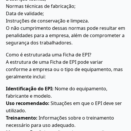
Normas técnicas de fabricação;
Data de validade;
Instruções de conservação e limpeza.
O não cumprimento dessas normas pode resultar em
penalidades para a empresa, além de comprometer a
segurança dos trabalhadores.
Como é estruturada uma Ficha de EPI?
A estrutura de uma Ficha de EPI pode variar
conforme a empresa ou o tipo de equipamento, mas
geralmente inclui:
Identificação do EPI:
Nome do equipamento,
fabricante e modelo.
Uso recomendado:
Situações em que o EPI deve ser
utilizado.
Treinamento:
Informações sobre o treinamento
necessário para uso adequado.