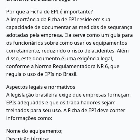
Por que a Ficha de EPI é importante?
A importância da Ficha de EPI reside em sua
capacidade de documentar as medidas de segurança
adotadas pela empresa. Ela serve como um guia para
os funcionários sobre como usar os equipamentos
corretamente, reduzindo o risco de acidentes. Além
disso, este documento é uma exigência legal,
conforme a Norma Regulamentadora NR 6, que
regula o uso de EPIs no Brasil.
Aspectos legais e normativos
A legislação brasileira exige que empresas forneçam
EPIs adequados e que os trabalhadores sejam
treinados para seu uso. A Ficha de EPI deve conter
informações como:
Nome do equipamento;
Descrição técnica;