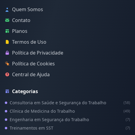
Quem Somos
Contato
Planos
Termos de Uso
Política de Privacidade
Política de Cookies
Central de Ajuda
Categorias
Consultoria em Saúde e Segurança do Trabalho
(58)
Clínica de Medicina do Trabalho
(49)
Engenharia em Segurança do Trabalho
(7)
Treinamentos em SST
(7)