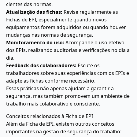
cientes das normas.
Atualização das fichas:
Revise regularmente as
Fichas de EPI, especialmente quando novos
equipamentos forem adquiridos ou quando houver
mudanças nas normas de segurança.
Monitoramento do uso:
Acompanhe o uso efetivo
dos EPIs, realizando auditorias e verificações no dia a
dia.
Feedback dos colaboradores:
Escute os
trabalhadores sobre suas experiências com os EPIs e
adapte as fichas conforme necessário.
Essas práticas não apenas ajudam a garantir a
segurança, mas também promovem um ambiente de
trabalho mais colaborativo e consciente.
Conceitos relacionados à Ficha de EPI
Além da Ficha de EPI, existem outros conceitos
importantes na gestão de segurança do trabalho: