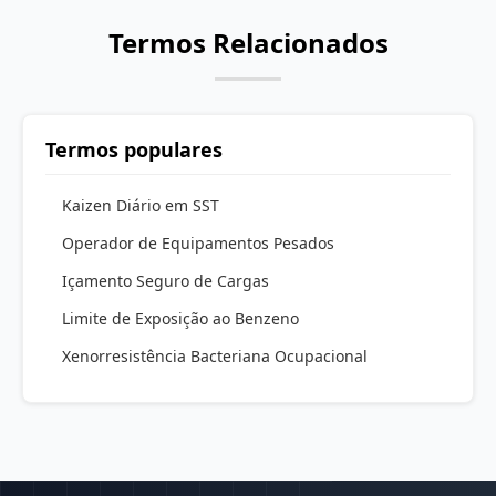
Termos Relacionados
Termos populares
Kaizen Diário em SST
Operador de Equipamentos Pesados
Içamento Seguro de Cargas
Limite de Exposição ao Benzeno
Xenorresistência Bacteriana Ocupacional