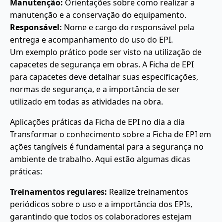
Manutenção:
Orientações sobre como realizar a
manutenção e a conservação do equipamento.
Responsável:
Nome e cargo do responsável pela
entrega e acompanhamento do uso do EPI.
Um exemplo prático pode ser visto na utilização de
capacetes de segurança em obras. A Ficha de EPI
para capacetes deve detalhar suas especificações,
normas de segurança, e a importância de ser
utilizado em todas as atividades na obra.
Aplicações práticas da Ficha de EPI no dia a dia
Transformar o conhecimento sobre a Ficha de EPI em
ações tangíveis é fundamental para a segurança no
ambiente de trabalho. Aqui estão algumas dicas
práticas:
Treinamentos regulares:
Realize treinamentos
periódicos sobre o uso e a importância dos EPIs,
garantindo que todos os colaboradores estejam