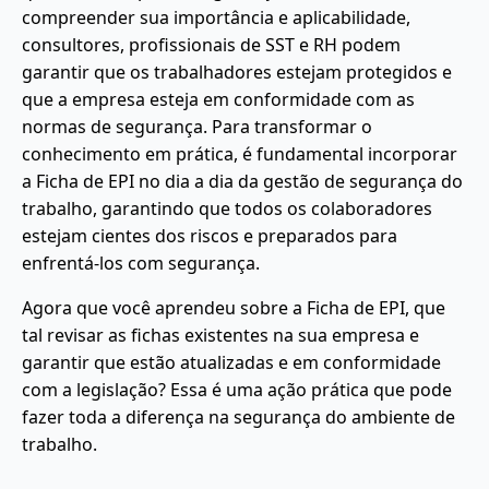
compreender sua importância e aplicabilidade,
consultores, profissionais de SST e RH podem
garantir que os trabalhadores estejam protegidos e
que a empresa esteja em conformidade com as
normas de segurança. Para transformar o
conhecimento em prática, é fundamental incorporar
a Ficha de EPI no dia a dia da gestão de segurança do
trabalho, garantindo que todos os colaboradores
estejam cientes dos riscos e preparados para
enfrentá-los com segurança.
Agora que você aprendeu sobre a Ficha de EPI, que
tal revisar as fichas existentes na sua empresa e
garantir que estão atualizadas e em conformidade
com a legislação? Essa é uma ação prática que pode
fazer toda a diferença na segurança do ambiente de
trabalho.