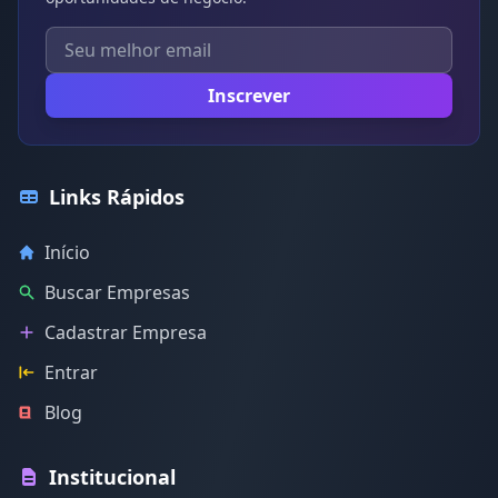
Inscrever
Links Rápidos
Início
Buscar Empresas
Cadastrar Empresa
Entrar
Blog
Institucional