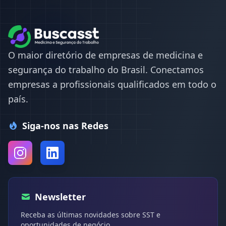
O maior diretório de empresas de medicina e
segurança do trabalho do Brasil. Conectamos
empresas a profissionais qualificados em todo o
país.
Siga-nos nas Redes
Newsletter
Receba as últimas novidades sobre SST e
oportunidades de negócio.