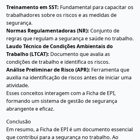
Treinamento em SST:
Fundamental para capacitar os
trabalhadores sobre os riscos e as medidas de
segurança.
Normas Regulamentadoras (NR):
Conjunto de
regras que regulam a segurança e saúde no trabalho.
Laudo Técnico de Condições Ambientais do
Trabalho (LTCAT):
Documento que avalia as
condições de trabalho e identifica os riscos.
Análise Preliminar de Risco (APR):
Ferramenta que
auxilia na identificação de riscos antes de iniciar uma
atividade.
Esses conceitos interagem com a Ficha de EPI,
formando um sistema de gestão de segurança
abrangente e eficaz.
Conclusão
Em resumo, a Ficha de EPI é um documento essencial
que contribui para a segurança no trabalho. Ao