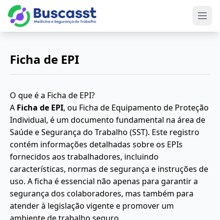
Abri
Ficha de EPI
O que é a Ficha de EPI?
A
Ficha de EPI
, ou Ficha de Equipamento de Proteção
Individual, é um documento fundamental na área de
Saúde e Segurança do Trabalho (SST). Este registro
contém informações detalhadas sobre os EPIs
fornecidos aos trabalhadores, incluindo
características, normas de segurança e instruções de
uso. A ficha é essencial não apenas para garantir a
segurança dos colaboradores, mas também para
atender à legislação vigente e promover um
ambiente de trabalho seguro.