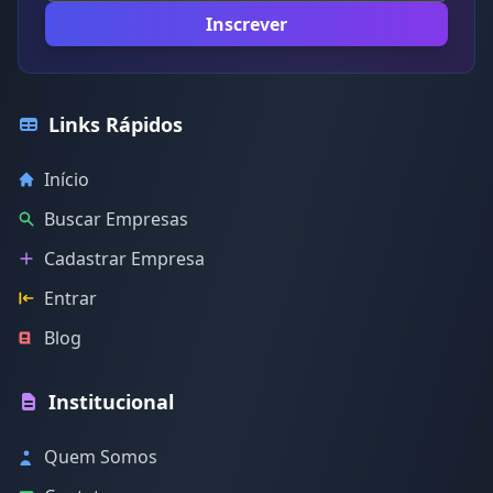
Inscrever
Links Rápidos
Início
Buscar Empresas
Cadastrar Empresa
Entrar
Blog
Institucional
Quem Somos