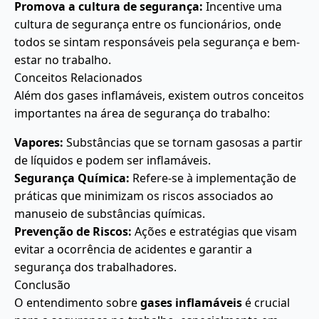
Promova a cultura de segurança:
Incentive uma
cultura de segurança entre os funcionários, onde
todos se sintam responsáveis pela segurança e bem-
estar no trabalho.
Conceitos Relacionados
Além dos gases inflamáveis, existem outros conceitos
importantes na área de segurança do trabalho:
Vapores:
Substâncias que se tornam gasosas a partir
de líquidos e podem ser inflamáveis.
Segurança Química:
Refere-se à implementação de
práticas que minimizam os riscos associados ao
manuseio de substâncias químicas.
Prevenção de Riscos:
Ações e estratégias que visam
evitar a ocorrência de acidentes e garantir a
segurança dos trabalhadores.
Conclusão
O entendimento sobre
gases inflamáveis
é crucial