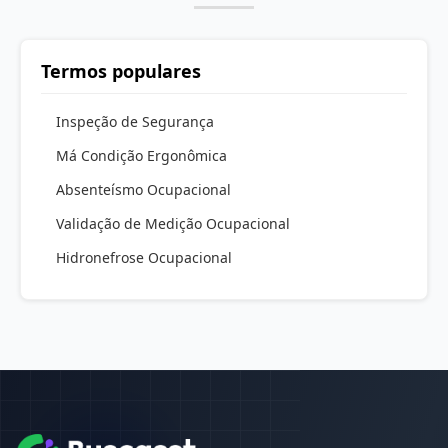
Termos populares
Inspeção de Segurança
Má Condição Ergonômica
Absenteísmo Ocupacional
Validação de Medição Ocupacional
Hidronefrose Ocupacional