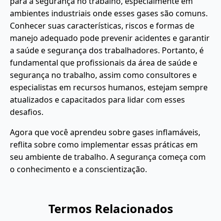
para a segurança no trabalho, especialmente em
ambientes industriais onde esses gases são comuns.
Conhecer suas características, riscos e formas de
manejo adequado pode prevenir acidentes e garantir
a saúde e segurança dos trabalhadores. Portanto, é
fundamental que profissionais da área de saúde e
segurança no trabalho, assim como consultores e
especialistas em recursos humanos, estejam sempre
atualizados e capacitados para lidar com esses
desafios.
Agora que você aprendeu sobre gases inflamáveis,
reflita sobre como implementar essas práticas em
seu ambiente de trabalho. A segurança começa com
o conhecimento e a conscientização.
Termos Relacionados