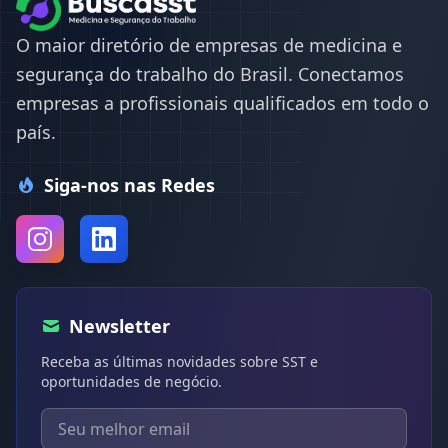
O maior diretório de empresas de medicina e
segurança do trabalho do Brasil. Conectamos
empresas a profissionais qualificados em todo o
país.
Siga-nos nas Redes
Newsletter
Receba as últimas novidades sobre SST e
oportunidades de negócio.