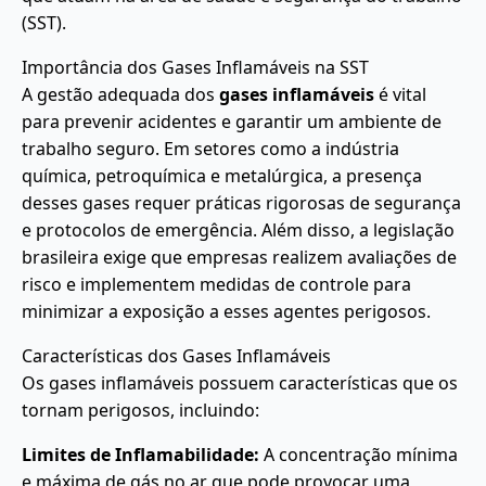
(SST).
Importância dos Gases Inflamáveis na SST
A gestão adequada dos
gases inflamáveis
é vital
para prevenir acidentes e garantir um ambiente de
trabalho seguro. Em setores como a indústria
química, petroquímica e metalúrgica, a presença
desses gases requer práticas rigorosas de segurança
e protocolos de emergência. Além disso, a legislação
brasileira exige que empresas realizem avaliações de
risco e implementem medidas de controle para
minimizar a exposição a esses agentes perigosos.
Características dos Gases Inflamáveis
Os gases inflamáveis possuem características que os
tornam perigosos, incluindo:
Limites de Inflamabilidade:
A concentração mínima
e máxima de gás no ar que pode provocar uma