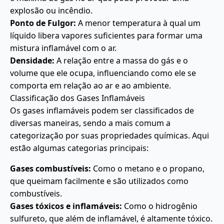
explosão ou incêndio.
Ponto de Fulgor:
A menor temperatura à qual um
líquido libera vapores suficientes para formar uma
mistura inflamável com o ar.
Densidade:
A relação entre a massa do gás e o
volume que ele ocupa, influenciando como ele se
comporta em relação ao ar e ao ambiente.
Classificação dos Gases Inflamáveis
Os gases inflamáveis podem ser classificados de
diversas maneiras, sendo a mais comum a
categorização por suas propriedades químicas. Aqui
estão algumas categorias principais:
Gases combustíveis:
Como o metano e o propano,
que queimam facilmente e são utilizados como
combustíveis.
Gases tóxicos e inflamáveis:
Como o hidrogênio
sulfureto, que além de inflamável, é altamente tóxico.