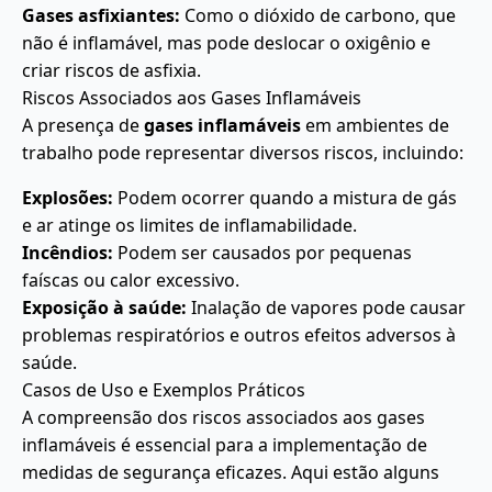
Gases asfixiantes:
Como o dióxido de carbono, que
não é inflamável, mas pode deslocar o oxigênio e
criar riscos de asfixia.
Riscos Associados aos Gases Inflamáveis
A presença de
gases inflamáveis
em ambientes de
trabalho pode representar diversos riscos, incluindo:
Explosões:
Podem ocorrer quando a mistura de gás
e ar atinge os limites de inflamabilidade.
Incêndios:
Podem ser causados por pequenas
faíscas ou calor excessivo.
Exposição à saúde:
Inalação de vapores pode causar
problemas respiratórios e outros efeitos adversos à
saúde.
Casos de Uso e Exemplos Práticos
A compreensão dos riscos associados aos gases
inflamáveis é essencial para a implementação de
medidas de segurança eficazes. Aqui estão alguns