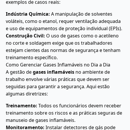
exemplos de casos reais:
Indústria Química:
A manipulação de solventes
voláteis, como o etanol, requer ventilação adequada
e uso de equipamentos de proteção individual (EPIs).
Construção Civil:
O uso de gases como o acetileno
no corte e soldagem exige que os trabalhadores
estejam cientes das normas de segurança e tenham
treinamento específico.
Como Gerenciar Gases Inflamáveis no Dia a Dia
A gestão de
gases inflamáveis
no ambiente de
trabalho envolve várias práticas que devem ser
seguidas para garantir a segurança. Aqui estão
algumas diretrizes:
Treinamento:
Todos os funcionários devem receber
treinamento sobre os riscos e as práticas seguras de
manuseio de gases inflamáveis.
Monitoramento:
Instalar detectores de gás pode