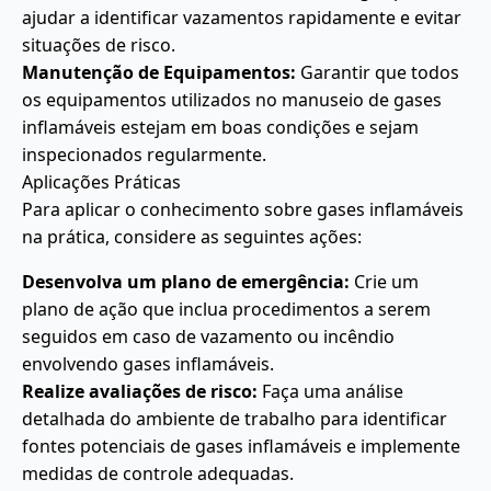
ajudar a identificar vazamentos rapidamente e evitar
situações de risco.
Manutenção de Equipamentos:
Garantir que todos
os equipamentos utilizados no manuseio de gases
inflamáveis estejam em boas condições e sejam
inspecionados regularmente.
Aplicações Práticas
Para aplicar o conhecimento sobre gases inflamáveis
na prática, considere as seguintes ações:
Desenvolva um plano de emergência:
Crie um
plano de ação que inclua procedimentos a serem
seguidos em caso de vazamento ou incêndio
envolvendo gases inflamáveis.
Realize avaliações de risco:
Faça uma análise
detalhada do ambiente de trabalho para identificar
fontes potenciais de gases inflamáveis e implemente
medidas de controle adequadas.