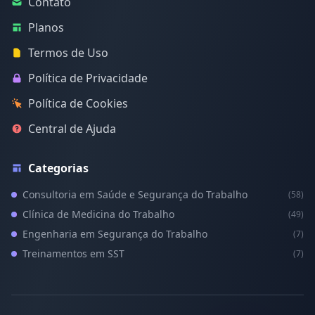
Contato
Planos
Termos de Uso
Política de Privacidade
Política de Cookies
Central de Ajuda
Categorias
Consultoria em Saúde e Segurança do Trabalho
(58)
Clínica de Medicina do Trabalho
(49)
Engenharia em Segurança do Trabalho
(7)
Treinamentos em SST
(7)