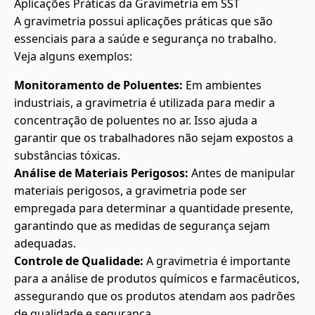
Aplicações Práticas da Gravimetria em SST
A gravimetria possui aplicações práticas que são
essenciais para a saúde e segurança no trabalho.
Veja alguns exemplos:
Monitoramento de Poluentes:
Em ambientes
industriais, a gravimetria é utilizada para medir a
concentração de poluentes no ar. Isso ajuda a
garantir que os trabalhadores não sejam expostos a
substâncias tóxicas.
Análise de Materiais Perigosos:
Antes de manipular
materiais perigosos, a gravimetria pode ser
empregada para determinar a quantidade presente,
garantindo que as medidas de segurança sejam
adequadas.
Controle de Qualidade:
A gravimetria é importante
para a análise de produtos químicos e farmacêuticos,
assegurando que os produtos atendam aos padrões
de qualidade e segurança.