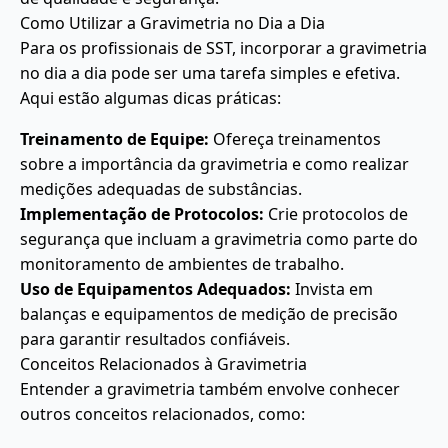
Como Utilizar a Gravimetria no Dia a Dia
Para os profissionais de SST, incorporar a gravimetria
no dia a dia pode ser uma tarefa simples e efetiva.
Aqui estão algumas dicas práticas:
Treinamento de Equipe:
Ofereça treinamentos
sobre a importância da gravimetria e como realizar
medições adequadas de substâncias.
Implementação de Protocolos:
Crie protocolos de
segurança que incluam a gravimetria como parte do
monitoramento de ambientes de trabalho.
Uso de Equipamentos Adequados:
Invista em
balanças e equipamentos de medição de precisão
para garantir resultados confiáveis.
Conceitos Relacionados à Gravimetria
Entender a gravimetria também envolve conhecer
outros conceitos relacionados, como: