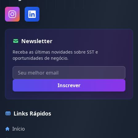
Newsletter
Receba as últimas novidades sobre SST e
oportunidades de negócio.
Inscrever
Links Rápidos
Início