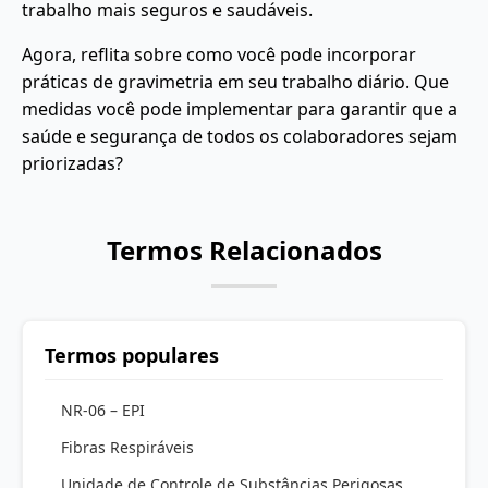
trabalho mais seguros e saudáveis.
Agora, reflita sobre como você pode incorporar
práticas de gravimetria em seu trabalho diário. Que
medidas você pode implementar para garantir que a
saúde e segurança de todos os colaboradores sejam
priorizadas?
Termos Relacionados
Termos populares
NR-06 – EPI
Fibras Respiráveis
Unidade de Controle de Substâncias Perigosas