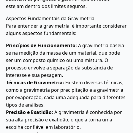
estejam dentro dos limites seguros.
Aspectos Fundamentais da Gravimetria
Para entender a gravimetria, é importante considerar
alguns aspectos fundamentais:
Princípios de Funcionamento:
A gravimetria baseia-
se na medição da massa de um material, que pode
ser um composto químico ou uma mistura. O
processo envolve a separação da substância de
interesse e sua pesagem.
Técnicas de Gravimetria:
Existem diversas técnicas,
como a gravimetria por precipitação e a gravimetria
por evaporação, cada uma adequada para diferentes
tipos de análises.
Precisão e Exatidão:
A gravimetria é conhecida por
sua alta precisão e exatidão, o que a torna uma
escolha confiável em laboratório.