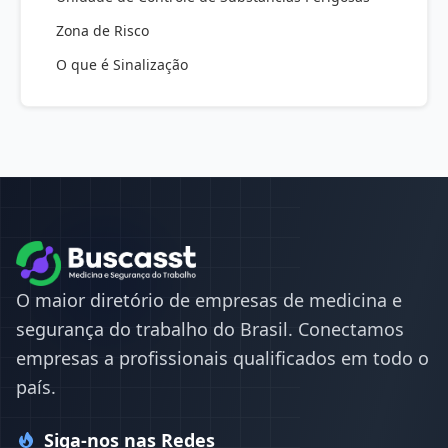
Zona de Risco
O que é Sinalização
O maior diretório de empresas de medicina e
segurança do trabalho do Brasil. Conectamos
empresas a profissionais qualificados em todo o
país.
Siga-nos nas Redes