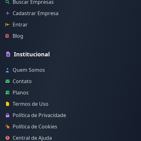
Buscar Empresas
Cadastrar Empresa
Entrar
Blog
Institucional
Quem Somos
Contato
Planos
Termos de Uso
Política de Privacidade
Política de Cookies
Central de Ajuda